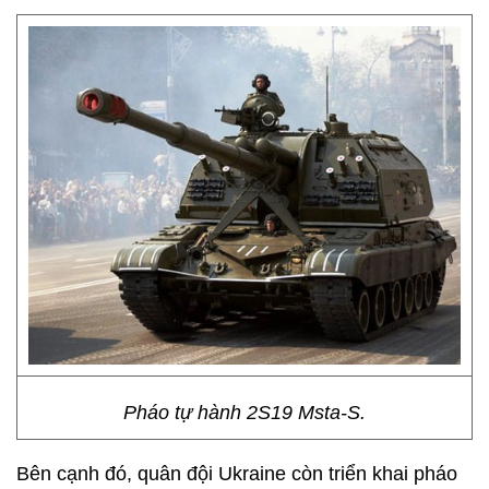
Pháo tự hành 2S19 Msta-S.
Bên cạnh đó, quân đội Ukraine còn triển khai pháo