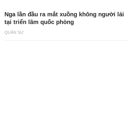
Nga lần đầu ra mắt xuồng không người lái
tại triển lãm quốc phòng
QUÂN SỰ