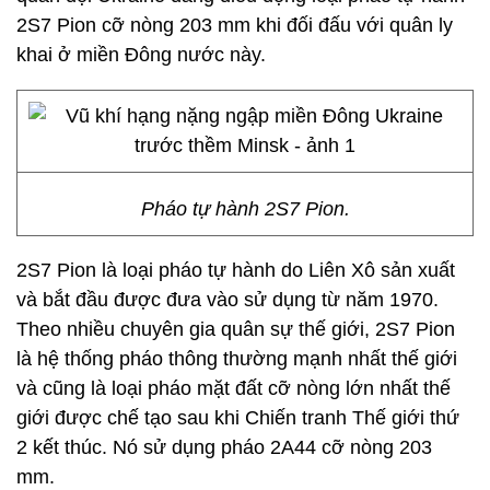
2S7 Pion cỡ nòng 203 mm khi đối đấu với quân ly
khai ở miền Đông nước này.
Pháo tự hành 2S7 Pion.
2S7 Pion là loại pháo tự hành do Liên Xô sản xuất
và bắt đầu được đưa vào sử dụng từ năm 1970.
Theo nhiều chuyên gia quân sự thế giới, 2S7 Pion
là hệ thống pháo thông thường mạnh nhất thế giới
và cũng là loại pháo mặt đất cỡ nòng lớn nhất thế
giới được chế tạo sau khi Chiến tranh Thế giới thứ
2 kết thúc. Nó sử dụng pháo 2A44 cỡ nòng 203
mm.