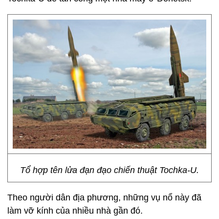
Tổ hợp tên lửa đạn đạo chiến thuật Tochka-U.
Theo người dân địa phương, những vụ nổ này đã
làm vỡ kính của nhiều nhà gần đó.