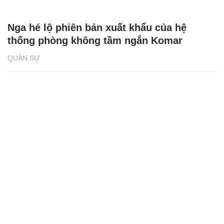
Nga hé lộ phiên bản xuất khẩu của hệ
thống phòng không tầm ngắn Komar
QUÂN SỰ