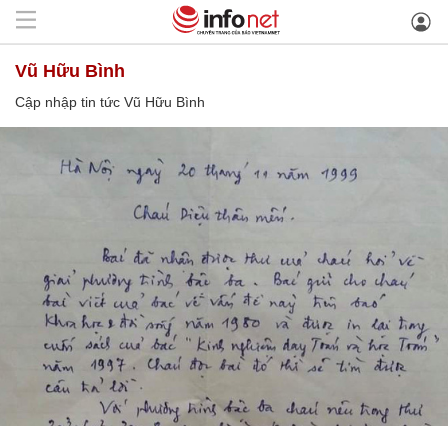
Vũ Hữu Bình
Cập nhập tin tức Vũ Hữu Bình