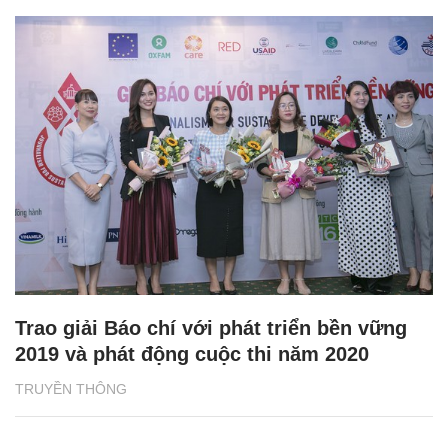
Trao giải Báo chí với phát triển bền vững
2019 và phát động cuộc thi năm 2020
TRUYỀN THÔNG