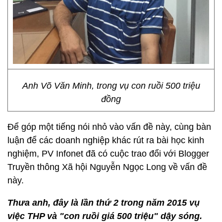
Anh Võ Văn Minh, trong vụ con ruồi 500 triệu
đồng
Để góp một tiếng nói nhỏ vào vấn đề này, cùng bàn
luận để các doanh nghiệp khác rút ra bài học kinh
nghiệm, PV Infonet đã có cuộc trao đổi với Blogger
Truyền thông Xã hội Nguyễn Ngọc Long về vấn đề
này.
Thưa anh, đây là lần thứ 2 trong năm 2015 vụ
việc THP và "con ruồi giá 500 triệu" dậy sóng.