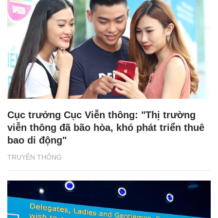
Cục trưởng Cục Viễn thông: "Thị trường
viễn thông đã bão hòa, khó phát triển thuê
bao di động"
TRUYỀN THÔNG