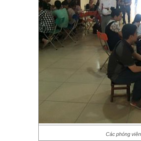
Các phóng viên