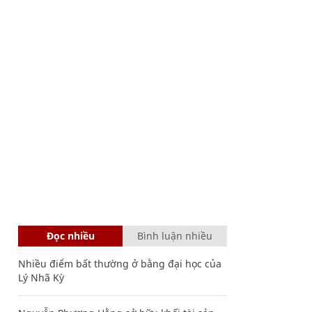
Đọc nhiều
Bình luận nhiều
Nhiều điểm bất thường ở bằng đại học của
Lý Nhã Kỳ