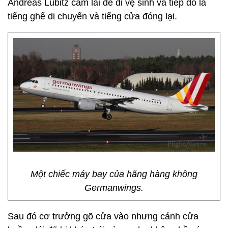
Andreas Lubitz cầm lái để đi vệ sinh và tiếp đó là
tiếng ghế di chuyển và tiếng cửa đóng lại.
Một chiếc máy bay của hãng hàng không
Germanwings.
Sau đó cơ trưởng gõ cửa vào nhưng cánh cửa