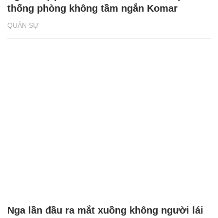
thống phòng không tầm ngắn Komar
QUÂN SỰ
Nga lần đầu ra mắt xuồng không người lái