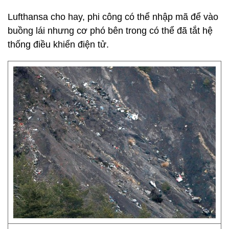
Lufthansa cho hay, phi công có thể nhập mã để vào
buồng lái nhưng cơ phó bên trong có thể đã tắt hệ
thống điều khiển điện tử.