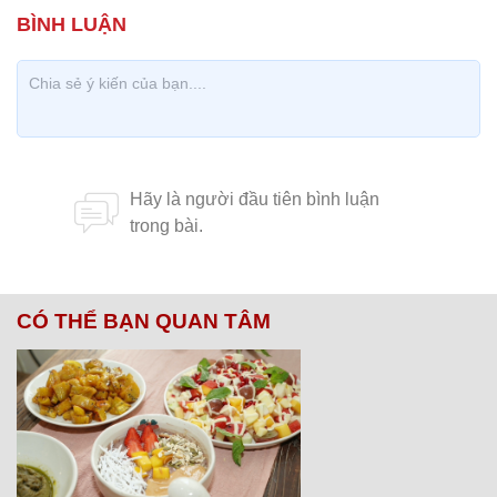
CÓ THỂ BẠN QUAN TÂM