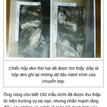
Chiếc hộp đen thứ hai đã được tìm thấy. Đây là
hộp đen ghi lại những dữ liệu hành trình của
chuyến bay.
Ông cũng cho biết 150 mẫu ADN đã được thu thập
từ hiện trường vụ tai nạn, nhưng nhấn mạnh rằng