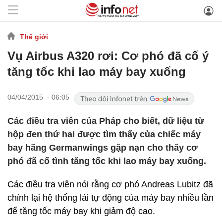
Thế giới
Vụ Airbus A320 rơi: Cơ phó đã cố ý
tăng tốc khi lao máy bay xuống
04/04/2015 - 06:05
Các điều tra viên của Pháp cho biết, dữ liệu từ
hộp đen thứ hai được tìm thấy của chiếc máy
bay hãng Germanwings gặp nạn cho thấy cơ
phó đã cố tình tăng tốc khi lao máy bay xuống.
Các điều tra viên nói rằng cơ phó Andreas Lubitz đã
chỉnh lại hệ thống lái tự động của máy bay nhiều lần
để tăng tốc máy bay khi giảm độ cao.