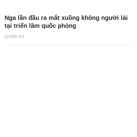
Nga lần đầu ra mắt xuồng không người lái
tại triển lãm quốc phòng
QUÂN SỰ