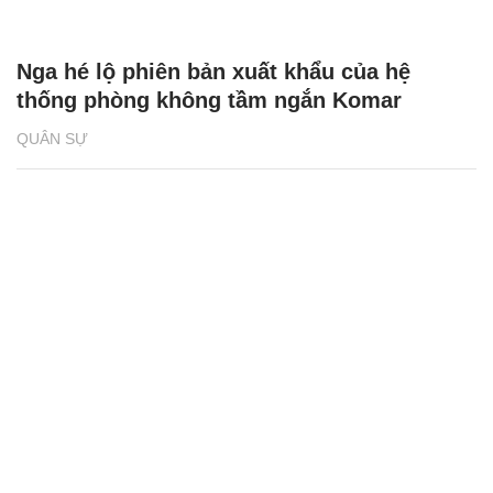
Nga hé lộ phiên bản xuất khẩu của hệ
thống phòng không tầm ngắn Komar
QUÂN SỰ