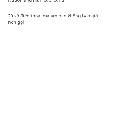
20 số điện thoại ma ám bạn không bao giờ
nên gọi