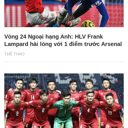
Vòng 24 Ngoại hạng Anh: HLV Frank
Lampard hài lòng với 1 điểm trước Arsenal
THỂ THAO