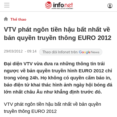
Thể thao
VTV phát ngôn tiền hậu bất nhất về
bản quyền truyền thông EURO 2012
29/03/2012 - 09:14
Đại diện VTV vừa đưa ra những thông tin trái
ngược về bản quyền truyền hình EURO 2012 chỉ
trong vòng 24h. Họ không có quyền cấm báo in,
báo điện tử khai thác hình ảnh ngày hội bóng đá
lớn nhất châu Âu như khẳng định trước đó.
VTV phát ngôn tiền hậu bất nhất về bản quyền
truyền thông EURO 2012