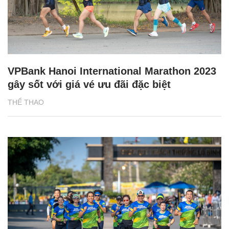
VPBank Hanoi International Marathon 2023
gây sốt với giá vé ưu đãi đặc biệt
THỂ THAO