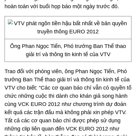
hoàn toàn với buổi họp báo một ngày trước đó.
Ông Phan Ngọc Tiến, Phó trưởng Ban Thể thao
giải trí và thông tin kinh tế của VTV
Trao đổi với phóng viên, ông Phan Ngọc Tiến, Phó
trưởng Ban Thể thao giải trí và thông tin kinh tế của
VTV cho biết: “Các cơ quan báo chí vẫn có quyền tổ
chức những cuộc thi dành cho khán giả song hành
cùng VCK EURO 2012 như chương trình dự đoán
kết quả các trận đấu mà không phải xin phép VTV.
Tất cả các cơ quan báo chí được phép sử dụng
những clip liên quan đến VCK EURO 2012 như