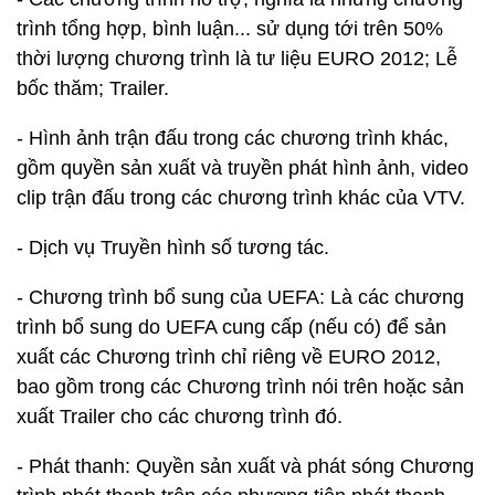
trình tổng hợp, bình luận... sử dụng tới trên 50%
thời lượng chương trình là tư liệu EURO 2012; Lễ
bốc thăm; Trailer.
- Hình ảnh trận đấu trong các chương trình khác,
gồm quyền sản xuất và truyền phát hình ảnh, video
clip trận đấu trong các chương trình khác của VTV.
- Dịch vụ Truyền hình số tương tác.
- Chương trình bổ sung của UEFA: Là các chương
trình bổ sung do UEFA cung cấp (nếu có) để sản
xuất các Chương trình chỉ riêng về EURO 2012,
bao gồm trong các Chương trình nói trên hoặc sản
xuất Trailer cho các chương trình đó.
- Phát thanh: Quyền sản xuất và phát sóng Chương