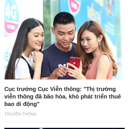
Cục trưởng Cục Viễn thông: "Thị trường
viễn thông đã bão hòa, khó phát triển thuê
bao di động"
TRUYỀN THÔNG