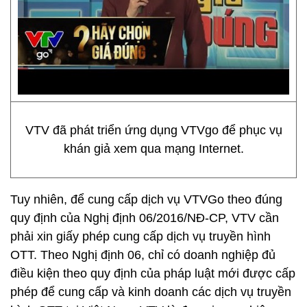
VTV đã phát triển ứng dụng VTVgo để phục vụ
khán giả xem qua mạng Internet.
Tuy nhiên, để cung cấp dịch vụ VTVGo theo đúng
quy định của Nghị định 06/2016/NĐ-CP, VTV cần
phải xin giấy phép cung cấp dịch vụ truyền hình
OTT. Theo Nghị định 06, chỉ có doanh nghiệp đủ
điều kiện theo quy định của pháp luật mới được cấp
phép để cung cấp và kinh doanh các dịch vụ truyền