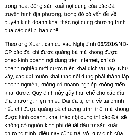
trong hoạt động sản xuất nội dung của các đài
truyền hình địa phương, trong đó có vấn đề về
quyền kinh doanh khai thác nội dung chương trình
của các đài bị hạn chế.
Theo ông Xuân, căn cứ vào Nghị định 06/2016/NĐ-
CP các đài chỉ được quảng bá mà không được
phép kinh doanh nội dung trên Internet, chỉ có
doanh nghiệp mới được triển khai dịch vụ này. Như
vậy, các đài muốn khai thác nội dung phải thành lập
doanh nghiệp, không có doanh nghiệp không triển
khai được. Quy định này gây hạn chế cho các đài
địa phương, hiện nhiều Đài đã tự chủ về tài chính
nếu chỉ được quảng bá chương trình thôi mà không
được kinh doanh, khai thác nội dung thì các Đài sẽ
không có nguồn kinh phí để tái đầu tư sản xuất
chương trình, điều này cũng trái với quy định của