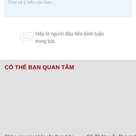
CÓ THỂ BẠN QUAN TÂM