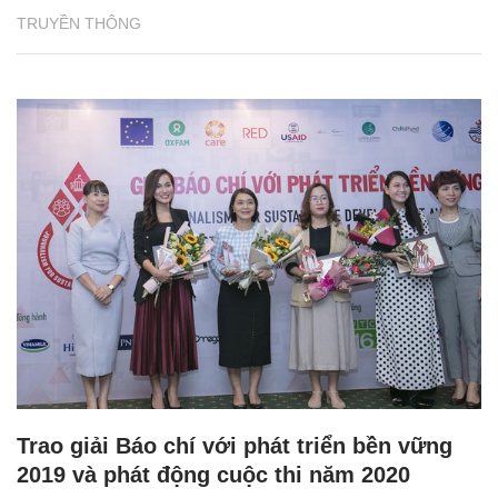
TRUYỀN THÔNG
Trao giải Báo chí với phát triển bền vững
2019 và phát động cuộc thi năm 2020