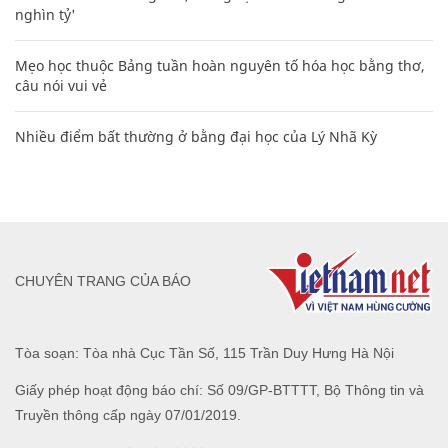
nghìn tỷ'
Mẹo học thuộc Bảng tuần hoàn nguyên tố hóa học bằng thơ,
câu nói vui vẻ
Nhiều điểm bất thường ở bằng đại học của Lý Nhã Kỳ
CHUYÊN TRANG CỦA BÁO
Tòa soạn: Tòa nhà Cục Tần Số, 115 Trần Duy Hưng Hà Nội
Giấy phép hoạt động báo chí: Số 09/GP-BTTTT, Bộ Thông tin và
Truyền thông cấp ngày 07/01/2019.