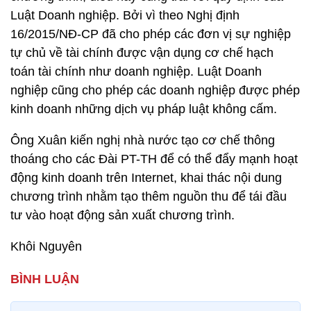
Luật Doanh nghiệp. Bởi vì theo Nghị định
16/2015/NĐ-CP đã cho phép các đơn vị sự nghiệp
tự chủ về tài chính được vận dụng cơ chế hạch
toán tài chính như doanh nghiệp. Luật Doanh
nghiệp cũng cho phép các doanh nghiệp được phép
kinh doanh những dịch vụ pháp luật không cấm.
Ông Xuân kiến nghị nhà nước tạo cơ chế thông
thoáng cho các Đài PT-TH để có thể đẩy mạnh hoạt
động kinh doanh trên Internet, khai thác nội dung
chương trình nhằm tạo thêm nguồn thu để tái đầu
tư vào hoạt động sản xuất chương trình.
Khôi Nguyên