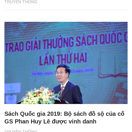
TRUYỀN THÔNG
Sách Quốc gia 2019: Bộ sách đồ sộ của cố
GS Phan Huy Lê được vinh danh
TRUYỀN THÔNG