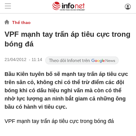
Thể thao
VPF mạnh tay trấn áp tiêu cực trong
bóng đá
21/04/2012 - 11:14
Bầu Kiên tuyên bố sẽ mạnh tay trấn áp tiêu cực
trên sân cỏ, không chỉ có thể trừ điểm các đội
bóng khi có dấu hiệu nghi vấn mà còn có thể
nhờ lực lượng an ninh bắt giam cả những ông
bầu có hành vi tiêu cực.
VPF mạnh tay trấn áp tiêu cực trong bóng đá