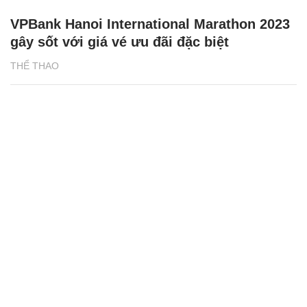
VPBank Hanoi International Marathon 2023
gây sốt với giá vé ưu đãi đặc biệt
THỂ THAO