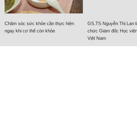
Chăm sóc sức khỏe cần thực hiện
GS.TS Nguyễn Thị Lan ti
ngay khi cơ thể còn khỏe
chức Giám đốc Học viện
Việt Nam