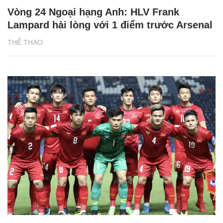
Vòng 24 Ngoại hạng Anh: HLV Frank
Lampard hài lòng với 1 điểm trước Arsenal
THỂ THAO