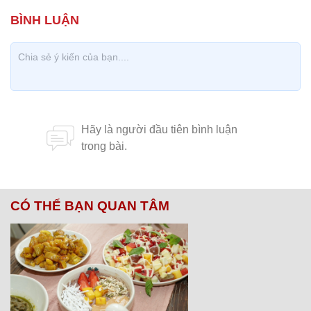
CÓ THỂ BẠN QUAN TÂM