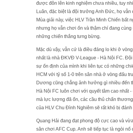
được đôn lên kinh nghiệm chưa nhiều, tuy nh
Luân, đặc biệt là đội trưởng Anh Đức, họ v
Mùa giải này, việc HLV Trần Minh Chiến bất 
nhưng họ vẫn chơi ổn và thậm chí đang cùng
những chiến thắng tưng bừng.
Mặc dù vậy, vẫn cứ là điều đáng lo khi ở vòn
nhất là nhà ĐKVĐ V-League - Hà Nội FC. Đội
sự ổn định của mình khi liên tục có những chi
HCM với tỷ số 1-0 trên sân nhà ở vòng đấu tr
Dương cũng chẳng ảnh hưởng gì nhiều đến th
Hà Nội FC luôn chơi với quyết tâm cao nhất -
mà lực lượng đã ổn, các cầu thủ chấn thương 
của HLV Chu Đình Nghiêm sẽ rất khó bị đánh 
Quang Hải đang đạt phong độ cực cao và vừa 
sân chơi AFC Cup. Anh sẽ tiếp tục là ngòi nổ