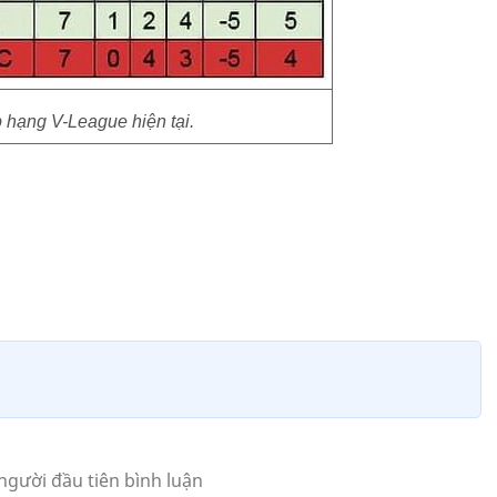
 hạng V-League hiện tại.