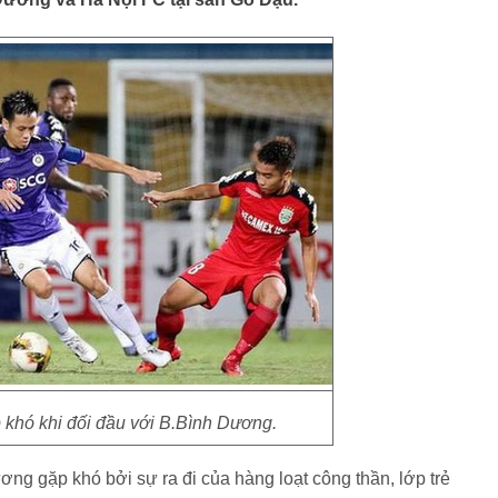
 khó khi đối đầu với B.Bình Dương.
ng gặp khó bởi sự ra đi của hàng loạt công thần, lớp trẻ