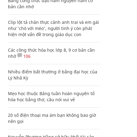
Bảng công thức đạo hàm nguyên hàm cơ
bản cần nhớ
Clip lột tả chân thực cảnh anh trai và em gái
như 'chó với mèo', người tinh ý còn phát
hiện một vấn đề trong giáo dục con
Các công thức hóa học lớp 8, 9 cơ bản cần
nhớ
106
Nhiều điểm bất thường ở bằng đại học của
Lý Nhã Kỳ
Mẹo học thuộc Bảng tuần hoàn nguyên tố
hóa học bằng thơ, câu nói vui vẻ
20 số điện thoại ma ám bạn không bao giờ
nên gọi
Nguyễn Phương Hằng sở hữu khối tài sản