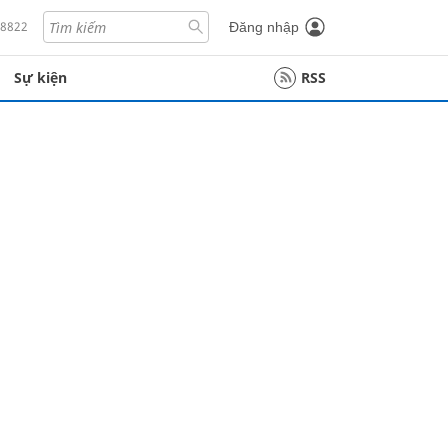
18822
Đăng nhập
Sự kiện
RSS