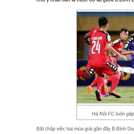
Hà Nội FC luôn gặp
Bất chấp việc hai mùa giải gần đây B.Bình Dươ