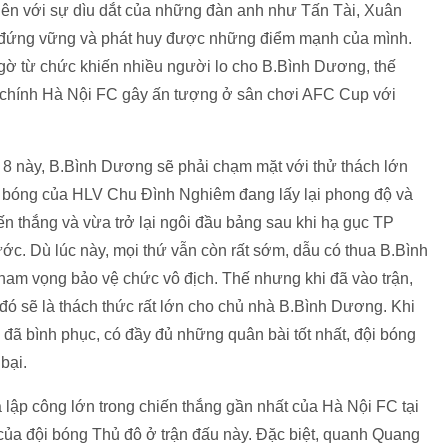
iên với sự dìu dắt của những đàn anh như Tấn Tài, Xuân
ẫn đứng vững và phát huy được những điểm mạnh của mình.
ngờ từ chức khiến nhiều người lo cho B.Bình Dương, thế
 chính Hà Nội FC gây ấn tượng ở sân chơi AFC Cup với
g 8 này, B.Bình Dương sẽ phải chạm mặt với thử thách lớn
 bóng của HLV Chu Đình Nghiêm đang lấy lại phong độ và
ến thắng và vừa trở lại ngôi đầu bảng sau khi hạ gục TP
ước. Dù lúc này, mọi thứ vẫn còn rất sớm, dẫu có thua B.Bình
am vọng bảo vệ chức vô địch. Thế nhưng khi đã vào trận,
 đó sẽ là thách thức rất lớn cho chủ nhà B.Bình Dương. Khi
đã bình phục, có đầy đủ những quân bài tốt nhất, đội bóng
bại.
lập công lớn trong chiến thắng gần nhất của Hà Nội FC tại
 của đội bóng Thủ đô ở trận đấu này. Đặc biệt, quanh Quang