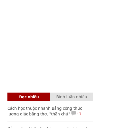
Đọc nhiều
Bình luận nhiều
Cách học thuộc nhanh Bảng công thức
lượng giác bằng thơ, "thần chú"
17