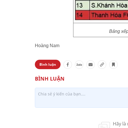
Bảng xếp
Hoàng Nam
Bình luận