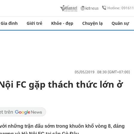
Hotline: 09161
Gia đình
Giới trẻ
Khỏe - đẹp
Chuyện lạ
Quân sự
05/05/2019 08:30 (GMT+07:00)
Nội FC gặp thách thức lớn ở
ại với những trận đấu sớm trong khuôn khổ vòng 8, đáng
 Dương và Hà Nội FC tại sân Gò Đậu.