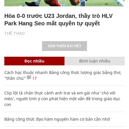
Hòa 0-0 trước U23 Jordan, thầy trò HLV
Park Hang Seo mất quyền tự quyết
THỂ THAO
XEM THÊM BÀI VIẾT
Đọc nhiều
Bình luận nhiều
Cách học thuộc nhanh Bảng công thức lượng giác bằng thơ,
"thần chú"
17
Clip lột tả chân thực cảnh anh trai và em gái như 'chó với
mèo', người tinh ý còn phát hiện một vấn đề trong giáo dục
con
Bảng công thức đạo hàm nguyên hàm cơ bản cần nhớ