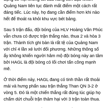
Quảng Nam liên tục đánh mất điểm một cách rất
đáng tiếc. Lúc này, họ đang cần điểm hơn khi nào
hết để thoát ra khỏi khu vực bét bảng.
Sau 5 trận đấu, đội bóng của HLV Hoàng Văn Phúc
vẫn chưa có được trận thắng nào, thua 2 và hòa 3
trận. Thành tích ghi bàn là rất tệ của Quảng Nam
với chỉ 4 lần xé lưới đối phương. Những thông số
ấy không khiến người hâm mộ đội bóng này an tâm
bởi HAGL là đội bóng có lối chơi tấn công mạnh
mẽ.
Ở thời điểm này, HAGL đang có tinh thần rất thoải
mái và hưng phấn sau trận thắng Than QN 3-2 ở
vòng 5. Đó là một chiến thắng rất đúng lúc giúp họ
chấm dứt chuỗi trận thảm hại với 3 trận toàn thua.