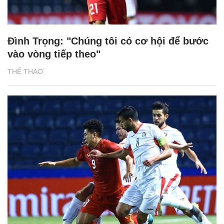
Đình Trọng: "Chúng tôi có cơ hội để bước
vào vòng tiếp theo"
THỂ THAO