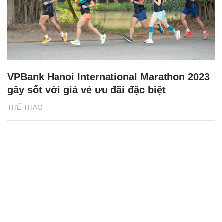
VPBank Hanoi International Marathon 2023
gây sốt với giá vé ưu đãi đặc biệt
THỂ THAO