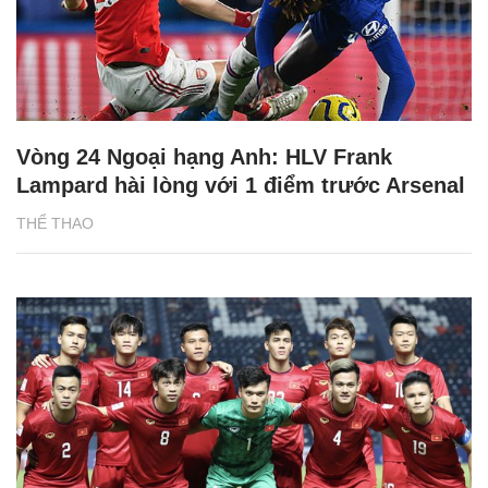
Vòng 24 Ngoại hạng Anh: HLV Frank
Lampard hài lòng với 1 điểm trước Arsenal
THỂ THAO