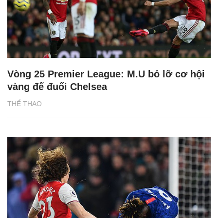
Vòng 25 Premier League: M.U bỏ lỡ cơ hội
vàng để đuổi Chelsea
THỂ THAO