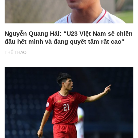
Nguyễn Quang Hải: “U23 Việt Nam sẽ chiến
đấu hết mình và đang quyết tâm rất cao"
THỂ THAO