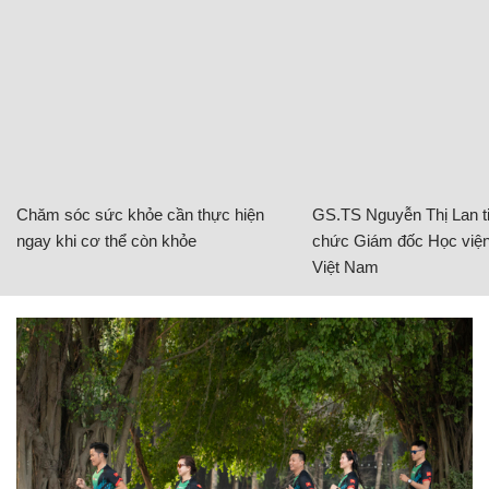
Chăm sóc sức khỏe cần thực hiện
GS.TS Nguyễn Thị Lan ti
ngay khi cơ thể còn khỏe
chức Giám đốc Học viện
Việt Nam