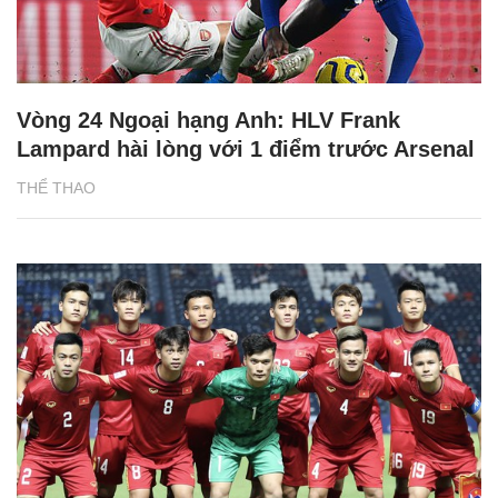
Vòng 24 Ngoại hạng Anh: HLV Frank
Lampard hài lòng với 1 điểm trước Arsenal
THỂ THAO