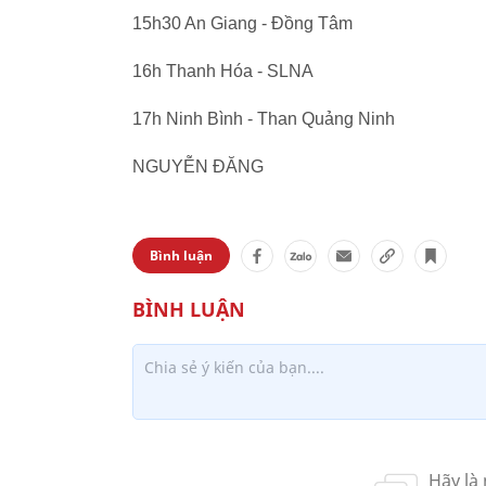
15h30 An Giang - Đồng Tâm
16h Thanh Hóa - SLNA
17h Ninh Bình - Than Quảng Ninh
NGUYỄN ĐĂNG
Bình luận