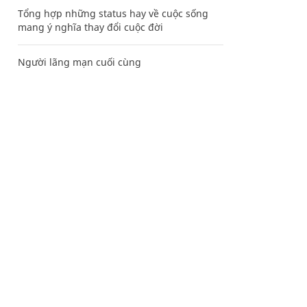
Tổng hợp những status hay về cuộc sống
mang ý nghĩa thay đổi cuộc đời
Người lãng mạn cuối cùng