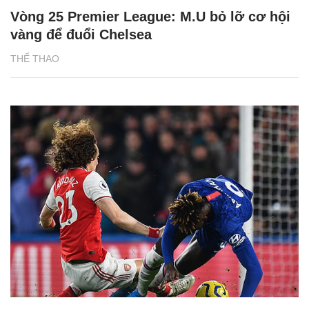
Vòng 25 Premier League: M.U bỏ lỡ cơ hội
vàng để đuổi Chelsea
THỂ THAO