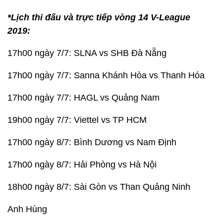
*Lịch thi đấu và trực tiếp vòng 14 V-League
2019:
17h00 ngày 7/7: SLNA vs SHB Đà Nẵng
17h00 ngày 7/7: Sanna Khánh Hòa vs Thanh Hóa
17h00 ngày 7/7: HAGL vs Quảng Nam
19h00 ngày 7/7: Viettel vs TP HCM
17h00 ngày 8/7: Bình Dương vs Nam Định
17h00 ngày 8/7: Hải Phòng vs Hà Nội
18h00 ngày 8/7: Sài Gòn vs Than Quảng Ninh
Anh Hùng