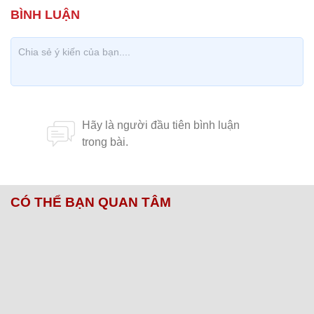
CÓ THỂ BẠN QUAN TÂM