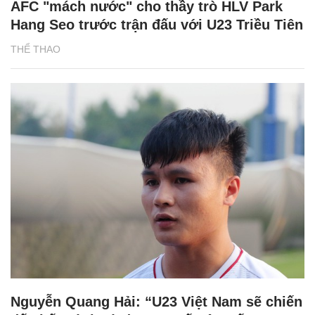
AFC "mách nước" cho thầy trò HLV Park
Hang Seo trước trận đấu với U23 Triều Tiên
THỂ THAO
Nguyễn Quang Hải: “U23 Việt Nam sẽ chiến