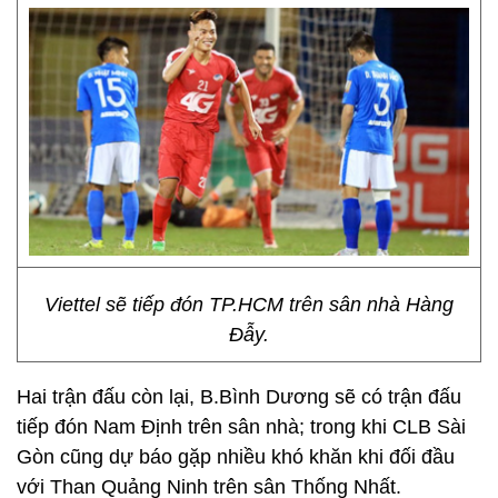
Viettel sẽ tiếp đón TP.HCM trên sân nhà Hàng
Đẫy.
Hai trận đấu còn lại, B.Bình Dương sẽ có trận đấu
tiếp đón Nam Định trên sân nhà; trong khi CLB Sài
Gòn cũng dự báo gặp nhiều khó khăn khi đối đầu
với Than Quảng Ninh trên sân Thống Nhất.