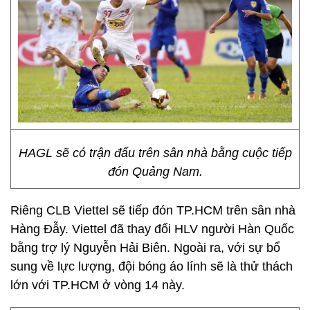
HAGL sẽ có trận đấu trên sân nhà bằng cuộc tiếp
đón Quảng Nam.
Riêng CLB Viettel sẽ tiếp đón TP.HCM trên sân nhà
Hàng Đẫy. Viettel đã thay đổi HLV người Hàn Quốc
bằng trợ lý Nguyễn Hải Biên. Ngoài ra, với sự bổ
sung về lực lượng, đội bóng áo lính sẽ là thử thách
lớn với TP.HCM ở vòng 14 này.