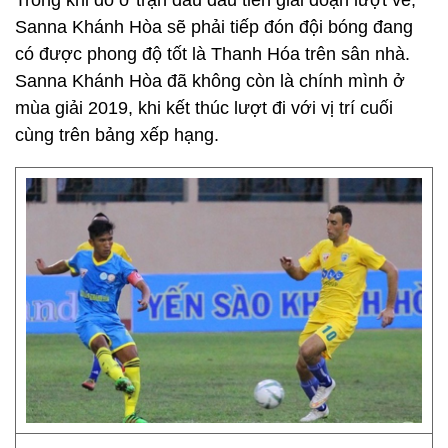
Trong khi đó ở trận đấu đầu tiên giai đoạn lượt về,
Sanna Khánh Hòa sẽ phải tiếp đón đội bóng đang
có được phong độ tốt là Thanh Hóa trên sân nhà.
Sanna Khánh Hòa đã không còn là chính mình ở
mùa giải 2019, khi kết thúc lượt đi với vị trí cuối
cùng trên bảng xếp hạng.