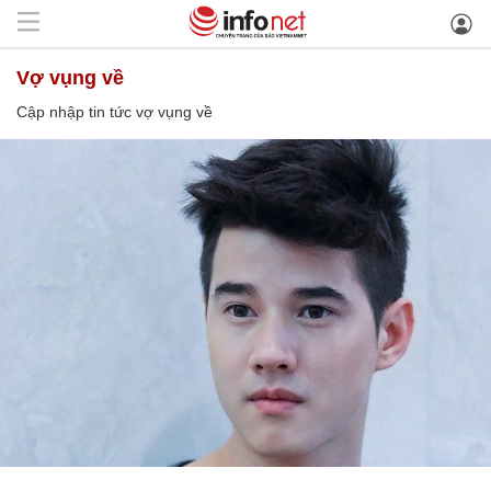
vợ vụng về
Cập nhập tin tức vợ vụng về