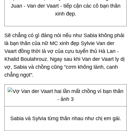
Juan - Van der Vaart - tiếp cận các cô bạn thân
xinh đẹp.
Sẽ chẳng có gì đáng nói nếu như Sabia không phải
là bạn thân của nữ MC xinh đẹp Sylvie Van der
Vaart đồng thời là vợ của cựu tuyển thủ Hà Lan -
Khalid Boulahrouz. Ngay sau khi Van der Vaart ly dị
vợ, Sabia và chồng cũng "cơm không lành, canh
chẳng ngọt".
Sabia và Sylvia từng thân nhau như chị em gái.