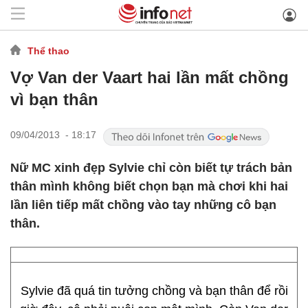
Thể thao
Vợ Van der Vaart hai lần mất chồng
vì bạn thân
09/04/2013 - 18:17
Nữ MC xinh đẹp Sylvie chỉ còn biết tự trách bản
thân mình không biết chọn bạn mà chơi khi hai
lần liên tiếp mất chồng vào tay những cô bạn
thân.
Sylvie đã quá tin tưởng chồng và bạn thân để rồi