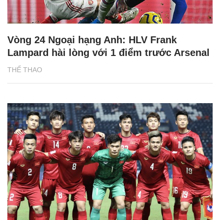
Vòng 24 Ngoại hạng Anh: HLV Frank
Lampard hài lòng với 1 điểm trước Arsenal
THỂ THAO