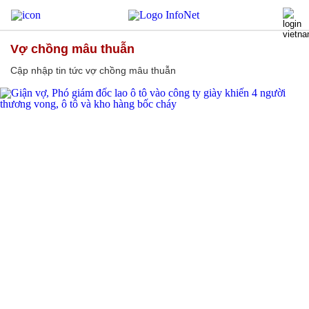
vợ chồng mâu thuẫn
Cập nhập tin tức vợ chồng mâu thuẫn