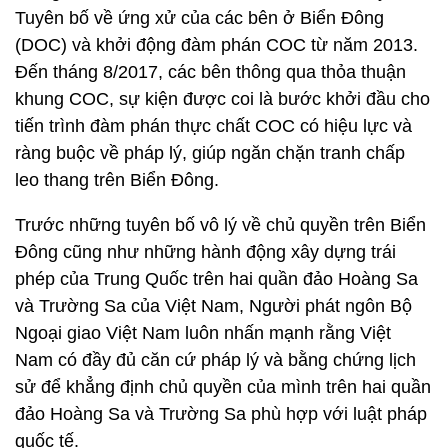
Tuyên bố về ứng xử của các bên ở Biển Đông
(DOC) và khởi động đàm phán COC từ năm 2013.
Đến tháng 8/2017, các bên thông qua thỏa thuận
khung COC, sự kiện được coi là bước khởi đầu cho
tiến trình đàm phán thực chất COC có hiệu lực và
ràng buộc về pháp lý, giúp ngăn chặn tranh chấp
leo thang trên Biển Đông.
Trước những tuyên bố vô lý về chủ quyền trên Biển
Đông cũng như những hành động xây dựng trái
phép của Trung Quốc trên hai quần đảo Hoàng Sa
và Trường Sa của Việt Nam, Người phát ngôn Bộ
Ngoại giao Việt Nam luôn nhấn mạnh rằng Việt
Nam có đầy đủ căn cứ pháp lý và bằng chứng lịch
sử để khẳng định chủ quyền của mình trên hai quần
đảo Hoàng Sa và Trường Sa phù hợp với luật pháp
quốc tế.