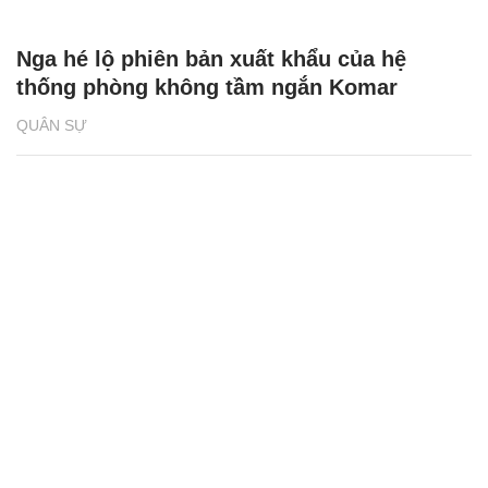
Nga hé lộ phiên bản xuất khẩu của hệ
thống phòng không tầm ngắn Komar
QUÂN SỰ