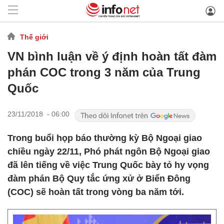
Thế giới
VN bình luận về ý định hoàn tất đàm
phán COC trong 3 năm của Trung
Quốc
23/11/2018 - 06:00
Trong buổi họp báo thường kỳ Bộ Ngoại giao
chiều ngày 22/11, Phó phát ngôn Bộ Ngoại giao
đã lên tiếng về việc Trung Quốc bày tỏ hy vọng
đàm phán Bộ Quy tắc ứng xử ở Biển Đông
(COC) sẽ hoàn tất trong vòng ba năm tới.