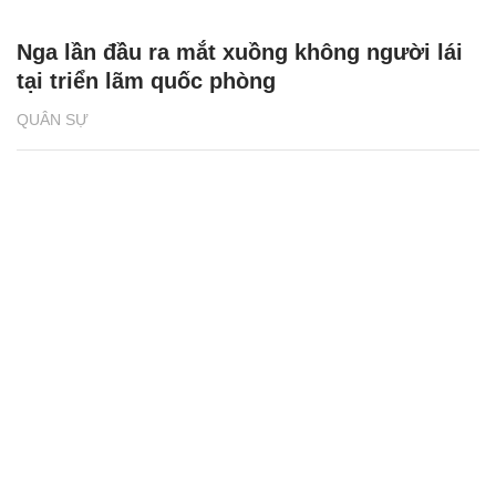
Nga lần đầu ra mắt xuồng không người lái
tại triển lãm quốc phòng
QUÂN SỰ