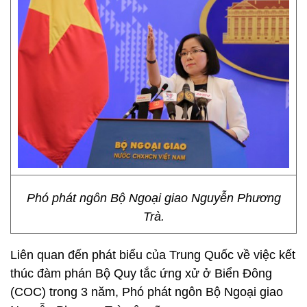
Phó phát ngôn Bộ Ngoại giao Nguyễn Phương
Trà.
Liên quan đến phát biểu của Trung Quốc về việc kết
thúc đàm phán Bộ Quy tắc ứng xử ở Biển Đông
(COC) trong 3 năm, Phó phát ngôn Bộ Ngoại giao