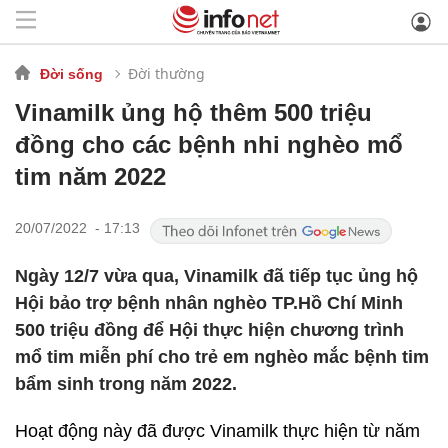
Đời thường
Đời sống
Vinamilk ủng hộ thêm 500 triệu
đồng cho các bệnh nhi nghèo mổ
tim năm 2022
20/07/2022 - 17:13
Ngày 12/7 vừa qua, Vinamilk đã tiếp tục ủng hộ
Hội bảo trợ bệnh nhân nghèo TP.Hồ Chí Minh
500 triệu đồng để Hội thực hiện chương trình
mổ tim miễn phí cho trẻ em nghèo mắc bệnh tim
bẩm sinh trong năm 2022.
Hoạt động này đã được Vinamilk thực hiện từ năm