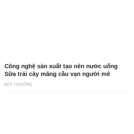
Công nghệ sản xuất tạo nên nước uống
Sữa trái cây mãng cầu vạn người mê
ĐỜI THƯỜNG