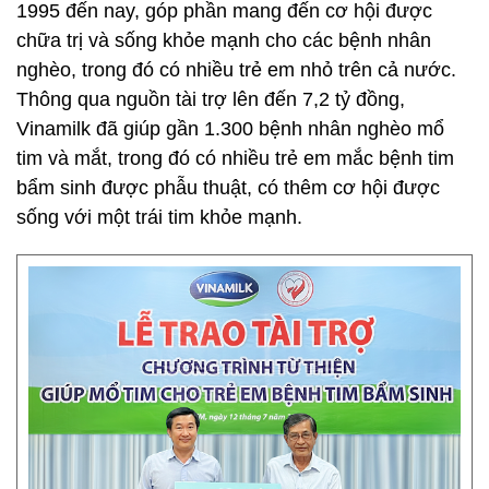
1995 đến nay, góp phần mang đến cơ hội được
chữa trị và sống khỏe mạnh cho các bệnh nhân
nghèo, trong đó có nhiều trẻ em nhỏ trên cả nước.
Thông qua nguồn tài trợ lên đến 7,2 tỷ đồng,
Vinamilk đã giúp gần 1.300 bệnh nhân nghèo mổ
tim và mắt, trong đó có nhiều trẻ em mắc bệnh tim
bẩm sinh được phẫu thuật, có thêm cơ hội được
sống với một trái tim khỏe mạnh.