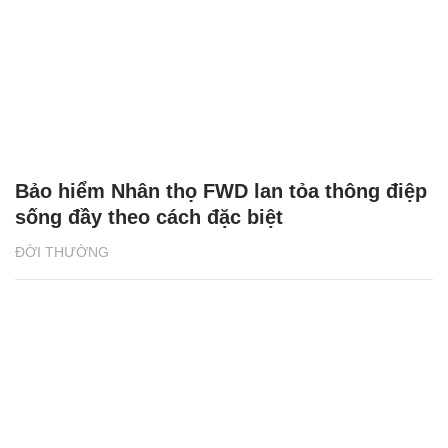
Bảo hiểm Nhân thọ FWD lan tỏa thông điệp
sống đầy theo cách đặc biệt
ĐỜI THƯỜNG