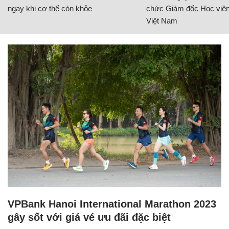
ngay khi cơ thể còn khỏe
chức Giám đốc Học viện
Việt Nam
VPBank Hanoi International Marathon 2023
gây sốt với giá vé ưu đãi đặc biệt