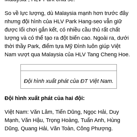
So về lực lượng, dù Malaysia mạnh hơn trước đây
nhưng đội hình của HLV Park Hang-seo vẫn giữ
được lối chơi gắn kết, có nhiều cầu thủ rất chất
lượng và có thể tạo ra đột biến cao. Ngoài ra, dưới
thời thầy Park, điểm tựa Mỹ Đình luôn giúp Việt
Nam vượt qua Malaysia của HLV Tang Cheng Hoe.
Đội hình xuất phát của ĐT Việt Nam.
Đội hình xuất phát của hai đội:
Việt Nam: Văn Lâm, Tiến Dũng, Ngọc Hải, Duy
Mạnh, Văn Hậu, Trọng Hoàng, Tuấn Anh, Hùng
Dũng, Quang Hải, Văn Toàn, Công Phượng.