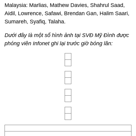
Malaysia: Marlias, Mathew Davies, Shahrul Saad,
Aidil, Lowrence, Safawi, Brendan Gan, Halim Saari,
Sumareh, Syafiq, Talaha.
Dưới đây là một số hình ảnh tại SVĐ Mỹ Đình được
phóng viên Infonet ghi lại trước giờ bóng lăn: