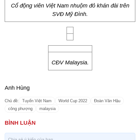
Cổ động viên Việt Nam nhuộm đỏ khán đài trên
SVĐ Mỹ Đình.
CĐV Malaysia.
Anh Hùng
Chủ đề:
Tuyển Việt Nam
World Cup 2022
Đoàn Văn Hậu
công phượng
malaysia