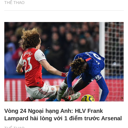
THỂ THAO
Vòng 24 Ngoại hạng Anh: HLV Frank
Lampard hài lòng với 1 điểm trước Arsenal