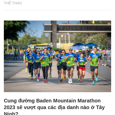
THỂ THAO
Cung đường Baden Mountain Marathon
2023 sẽ vượt qua các địa danh nào ở Tây
Ninh?