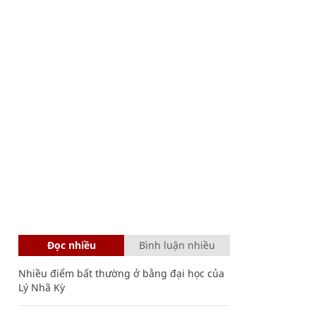
Đọc nhiều
Bình luận nhiều
Nhiều điểm bất thường ở bằng đại học của
Lý Nhã Kỳ