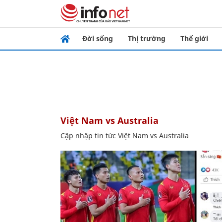
Đời sống
Thị trường
Thế giới
Việt Nam vs Australia
Cập nhập tin tức Việt Nam vs Australia