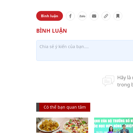
Bình luận
Có thể bạn quan tâm