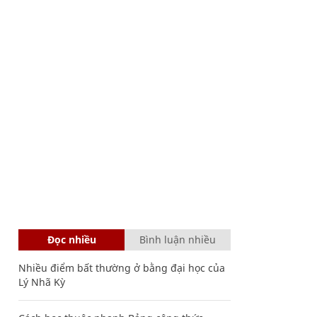
Đọc nhiều
Bình luận nhiều
Nhiều điểm bất thường ở bằng đại học của
Lý Nhã Kỳ