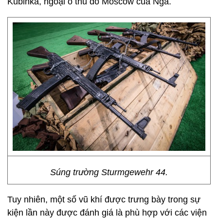
Kubinka, ngoại ô thủ đô Moscow của Nga.
Súng trường Sturmgewehr 44.
Tuy nhiên, một số vũ khí được trưng bày trong sự
kiện lần này được đánh giá là phù hợp với các viện