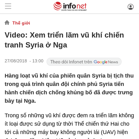
Thế giới
Video: Xem triển lãm vũ khí chiến
tranh Syria ở Nga
27/08/2018 - 13:00
Hàng loạt vũ khí của phiến quân Syria bị tịch thu
trong quá trình quân đội chính phủ Syria tiến
hành chiến dịch chống khủng bố đã được trưng
bày tại Nga.
Trong số những vũ khí được đem ra triển lãm không
ít loại được sử dụng từ thời Thế chiến thứ Hai cho
tới cả những máy bay không người lái (UAV) hiện