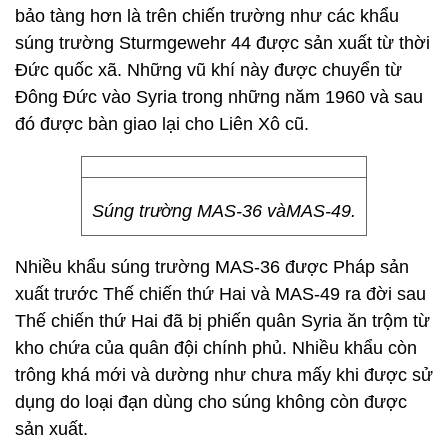
bảo tàng hơn là trên chiến trường như các khẩu
súng trường Sturmgewehr 44 được sản xuất từ thời
Đức quốc xã. Những vũ khí này được chuyển từ
Đông Đức vào Syria trong những năm 1960 và sau
đó được bàn giao lại cho Liên Xô cũ.
Súng trường MAS-36 vàMAS-49.
Nhiều khẩu súng trường MAS-36 được Pháp sản
xuất trước Thế chiến thứ Hai và MAS-49 ra đời sau
Thế chiến thứ Hai đã bị phiến quân Syria ăn trộm từ
kho chứa của quân đội chính phủ. Nhiều khẩu còn
trông khá mới và dường như chưa mấy khi được sử
dụng do loại đạn dùng cho súng không còn được
sản xuất.