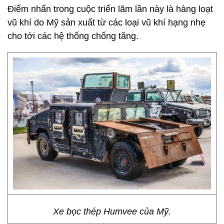
Điểm nhấn trong cuộc triển lãm lần này là hàng loạt
vũ khí do Mỹ sản xuất từ các loại vũ khí hạng nhẹ
cho tới các hệ thống chống tăng.
Xe bọc thép Humvee của Mỹ.