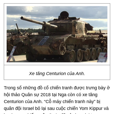
Xe tăng Centurion của Anh.
Trong số những đồ cổ chiến tranh được trưng bày ở
hội thảo Quân sự 2018 tại Nga còn có xe tăng
Centurion của Anh. “Cỗ máy chiến tranh này” bị
quân đội Israel bỏ lại sau cuộc chiến Yom Kippur và