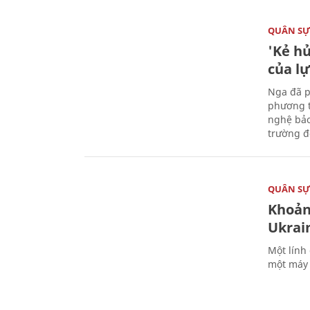
QUÂN S
'Kẻ h
của l
Nga đã p
phương t
nghệ bảo
trường đô
QUÂN S
Khoản
Ukrai
Một lính
một máy 