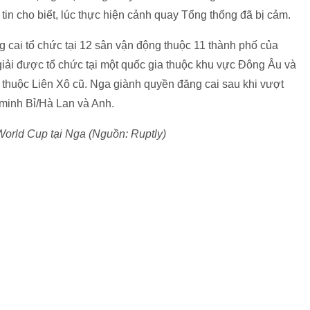
in cho biết, lúc thực hiện cảnh quay Tổng thống đã bị cảm.
cai tổ chức tại 12 sân vận động thuộc 11 thành phố của
 giải được tổ chức tại một quốc gia thuộc khu vực Đông Âu và
a thuộc Liên Xô cũ. Nga giành quyền đăng cai sau khi vượt
minh Bỉ/Hà Lan và Anh.
World Cup tại Nga (Nguồn: Ruptly)