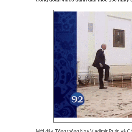
Mới đây, Tổng thống Nga Vladimir Putin và Chủ