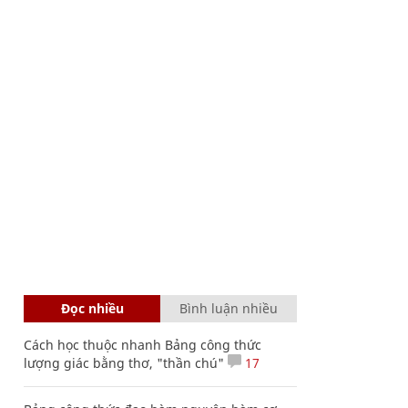
Đọc nhiều
Bình luận nhiều
Cách học thuộc nhanh Bảng công thức
lượng giác bằng thơ, "thần chú"
17