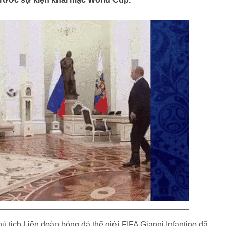
 tịch Liên đoàn bóng đá thế giới FIFA Gianni Infantino đã