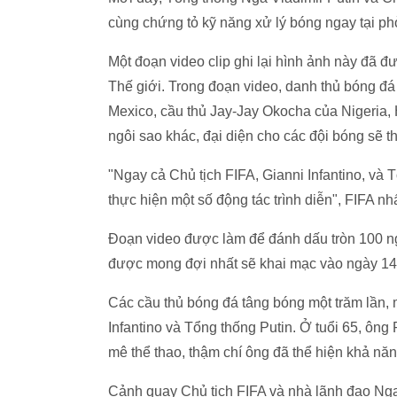
cùng chứng tỏ kỹ năng xử lý bóng ngay tại p
Một đoạn video clip ghi lại hình ảnh này đã đ
Thế giới. Trong đoạn video, danh thủ bóng 
Mexico, cầu thủ Jay-Jay Okocha của Nigeria, 
ngôi sao khác, đại diện cho các đội bóng sẽ 
"Ngay cả Chủ tịch FIFA, Gianni Infantino, và
thực hiện một số động tác trình diễn", FIFA n
Đoạn video được làm để đánh dấu tròn 100 ng
được mong đợi nhất sẽ khai mạc vào ngày 14/
Các cầu thủ bóng đá tâng bóng một trăm lần, 
Infantino và Tổng thống Putin. Ở tuổi 65, ông
mê thể thao, thậm chí ông đã thể hiện khả n
Cảnh quay Chủ tịch FIFA và nhà lãnh đạo Nga 