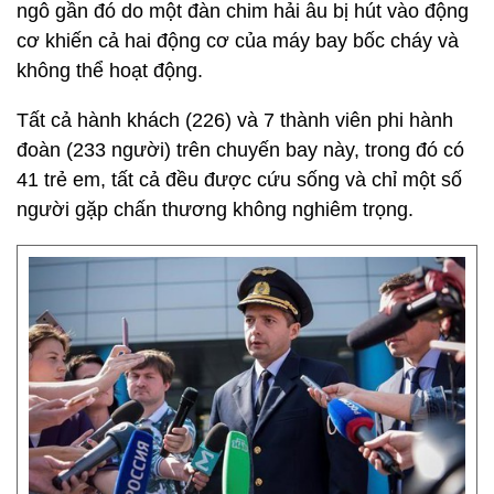
ngô gần đó do một đàn chim hải âu bị hút vào động
cơ khiến cả hai động cơ của máy bay bốc cháy và
không thể hoạt động.
Tất cả hành khách (226) và 7 thành viên phi hành
đoàn (233 người) trên chuyến bay này, trong đó có
41 trẻ em, tất cả đều được cứu sống và chỉ một số
người gặp chấn thương không nghiêm trọng.