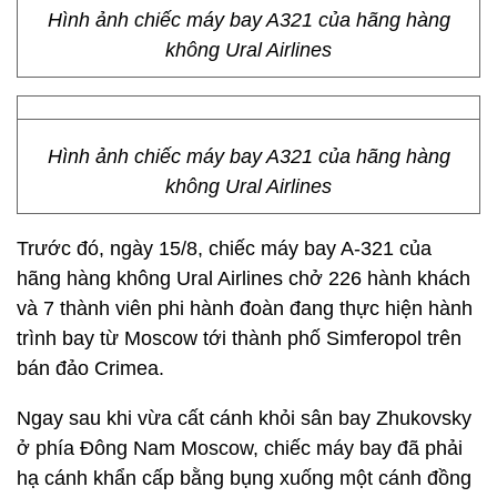
Hình ảnh chiếc máy bay A321 của hãng hàng
không Ural Airlines
Hình ảnh chiếc máy bay A321 của hãng hàng
không Ural Airlines
Trước đó, ngày 15/8, chiếc máy bay A-321 của
hãng hàng không Ural Airlines chở 226 hành khách
và 7 thành viên phi hành đoàn đang thực hiện hành
trình bay từ Moscow tới thành phố Simferopol trên
bán đảo Crimea.
Ngay sau khi vừa cất cánh khỏi sân bay Zhukovsky
ở phía Đông Nam Moscow, chiếc máy bay đã phải
hạ cánh khẩn cấp bằng bụng xuống một cánh đồng