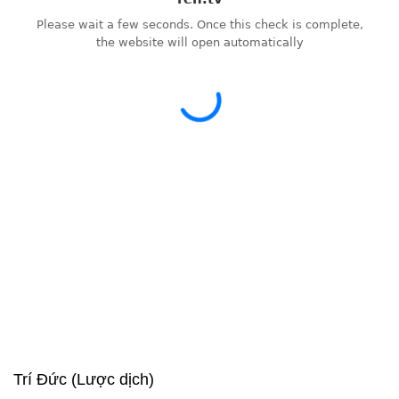
Trí Đức (Lược dịch)