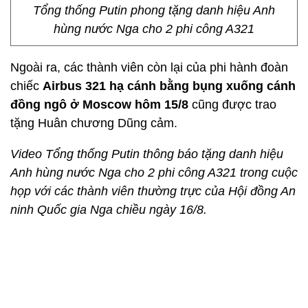
Tổng thống Putin phong tặng danh hiệu Anh
hùng nước Nga cho 2 phi công A321
Ngoài ra, các thành viên còn lại của phi hành đoàn
chiếc
Airbus 321 hạ cánh bằng bụng xuống cánh
đồng ngô ở Moscow hôm 15/8
cũng được trao
tặng Huân chương Dũng cảm.
Video Tổng thống Putin thông báo tặng danh hiệu
Anh hùng nước Nga cho 2 phi công A321 trong cuộc
họp với các thành viên thường trực của Hội đồng An
ninh Quốc gia Nga chiều ngày 16/8.