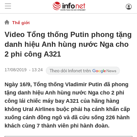
Thế giới
Video Tổng thống Putin phong tặng
danh hiệu Anh hùng nước Nga cho
2 phi công A321
17/08/2019 - 13:24
Ngày 16/9, Tổng thống Vladimir Putin đã phong
tặng danh hiệu Anh hùng nước Nga cho 2 phi
công lái chiếc máy bay A321 của hãng hàng
không Ural Airlines buộc phải hạ cánh khẩn cấp
xuống cánh đồng ngô và đã cứu sống 226 hành
khách cùng 7 thành viên phi hành đoàn.