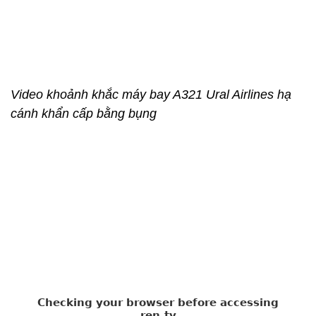
Video khoảnh khắc máy bay A321 Ural Airlines hạ
cánh khẩn cấp bằng bụng