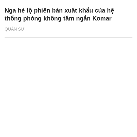
Nga hé lộ phiên bản xuất khẩu của hệ
thống phòng không tầm ngắn Komar
QUÂN SỰ