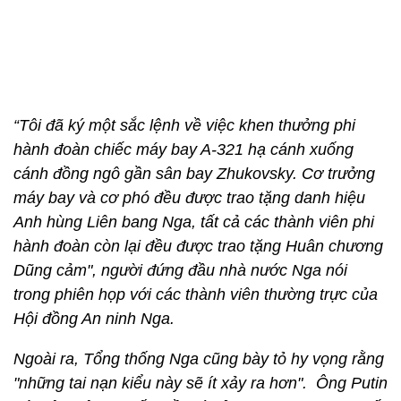
“Tôi đã ký một sắc lệnh về việc khen thưởng phi
hành đoàn chiếc máy bay A-321 hạ cánh xuống
cánh đồng ngô gần sân bay Zhukovsky. Cơ trưởng
máy bay và cơ phó đều được trao tặng danh hiệu
Anh hùng Liên bang Nga, tất cả các thành viên phi
hành đoàn còn lại đều được trao tặng Huân chương
Dũng cảm", người đứng đầu nhà nước Nga nói
trong phiên họp với các thành viên thường trực của
Hội đồng An ninh Nga.
Ngoài ra, Tổng thống Nga cũng bày tỏ hy vọng rằng
"những tai nạn kiểu này sẽ ít xảy ra hơn".
Ông Putin