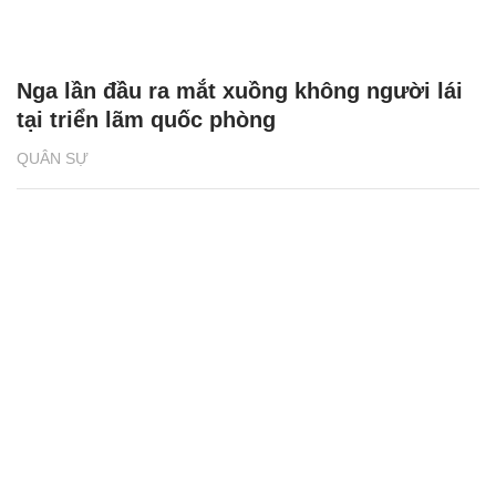
Nga lần đầu ra mắt xuồng không người lái
tại triển lãm quốc phòng
QUÂN SỰ