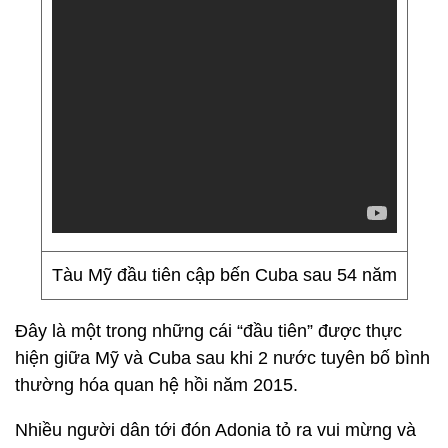
Tàu Mỹ đầu tiên cập bến Cuba sau 54 năm
Đây là một trong những cái “đầu tiên” được thực
hiện giữa Mỹ và Cuba sau khi 2 nước tuyên bố bình
thường hóa quan hệ hồi năm 2015.
Nhiều người dân tới đón Adonia tỏ ra vui mừng và