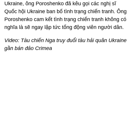
Ukraine, ông Poroshenko đã kêu gọi các nghị sĩ
Quốc hội Ukraine ban bố tình trạng chiến tranh. Ông
Poroshenko cam kết tình trạng chiến tranh không có
nghĩa là sẽ ngay lập tức tổng động viên người dân.
Video: Tàu chiến Nga truy đuổi tàu hải quân Ukraine
gần bán đảo Crimea