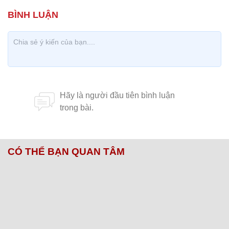
CÓ THỂ BẠN QUAN TÂM