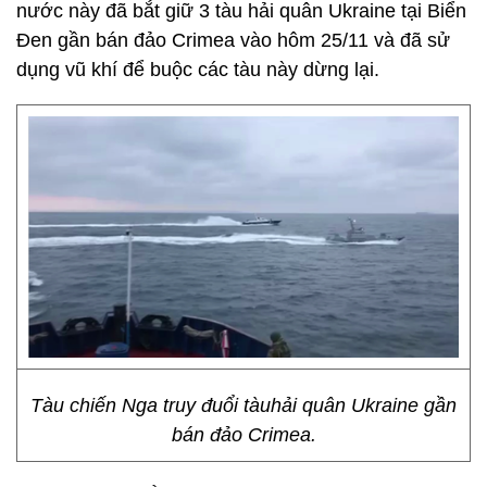
nước này đã bắt giữ 3 tàu hải quân Ukraine tại Biển
Đen gần bán đảo Crimea vào hôm 25/11 và đã sử
dụng vũ khí để buộc các tàu này dừng lại.
Tàu chiến Nga truy đuổi tàuhải quân Ukraine gần
bán đảo Crimea.