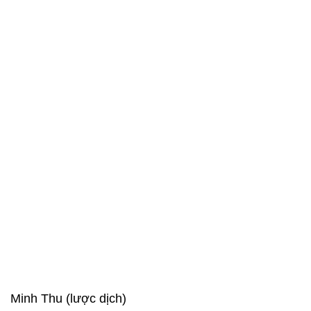
Minh Thu (lược dịch)