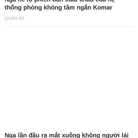
thống phòng không tầm ngắn Komar
QUÂN SỰ
Nga lần đầu ra mắt xuồng không người lái