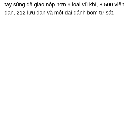
tay súng đã giao nộp hơn 9 loại vũ khí, 8.500 viên
đạn, 212 lựu đạn và một đai đánh bom tự sát.