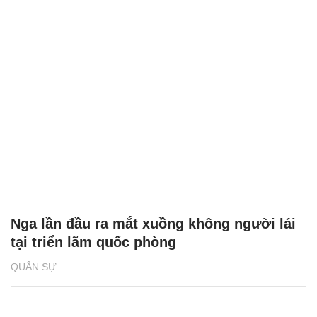
Nga lần đầu ra mắt xuồng không người lái
tại triển lãm quốc phòng
QUÂN SỰ