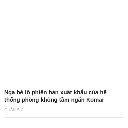
Nga hé lộ phiên bản xuất khẩu của hệ
thống phòng không tầm ngắn Komar
QUÂN SỰ