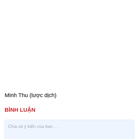
Minh Thu (lược dịch)