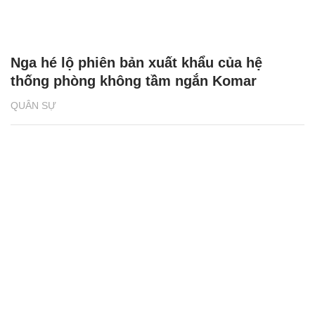
Nga hé lộ phiên bản xuất khẩu của hệ
thống phòng không tầm ngắn Komar
QUÂN SỰ