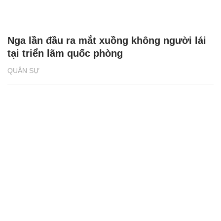
Nga lần đầu ra mắt xuồng không người lái
tại triển lãm quốc phòng
QUÂN SỰ