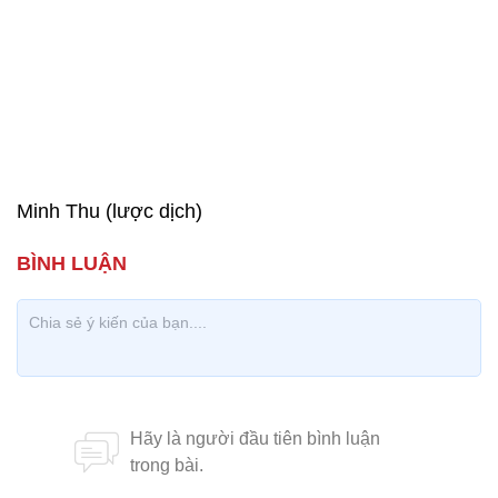
Minh Thu (lược dịch)