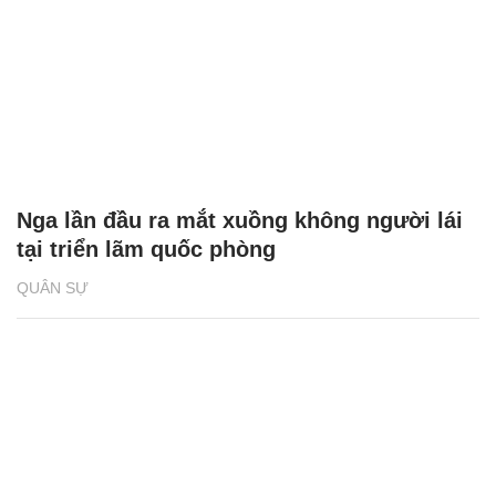
Nga lần đầu ra mắt xuồng không người lái
tại triển lãm quốc phòng
QUÂN SỰ