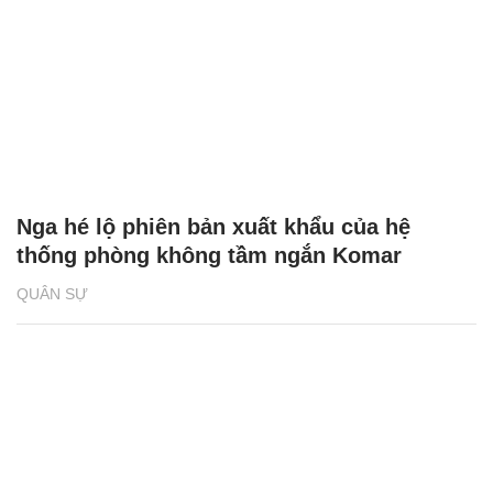
Nga hé lộ phiên bản xuất khẩu của hệ
thống phòng không tầm ngắn Komar
QUÂN SỰ