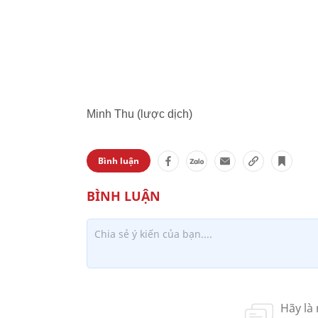
Minh Thu (lược dịch)
Bình luận