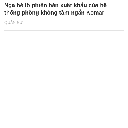
Nga hé lộ phiên bản xuất khẩu của hệ
thống phòng không tầm ngắn Komar
QUÂN SỰ