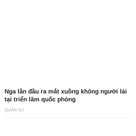
Nga lần đầu ra mắt xuồng không người lái
tại triển lãm quốc phòng
QUÂN SỰ