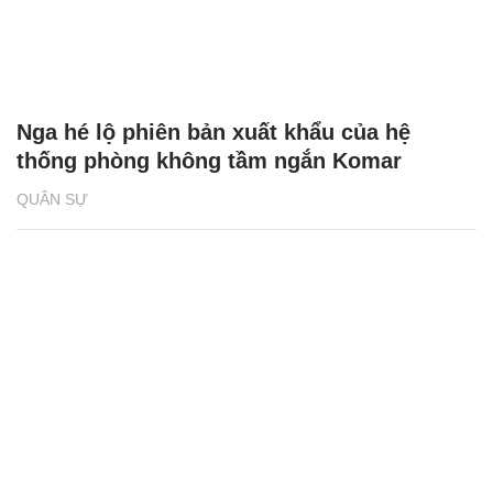
Nga hé lộ phiên bản xuất khẩu của hệ
thống phòng không tầm ngắn Komar
QUÂN SỰ