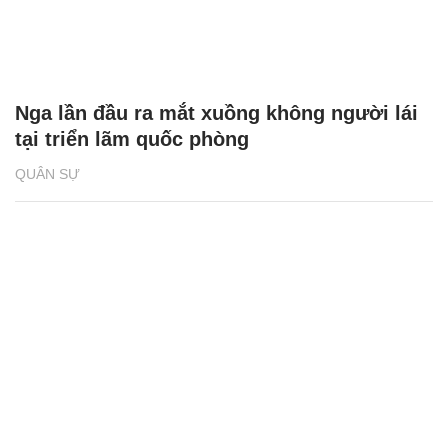
Nga lần đầu ra mắt xuồng không người lái
tại triển lãm quốc phòng
QUÂN SỰ