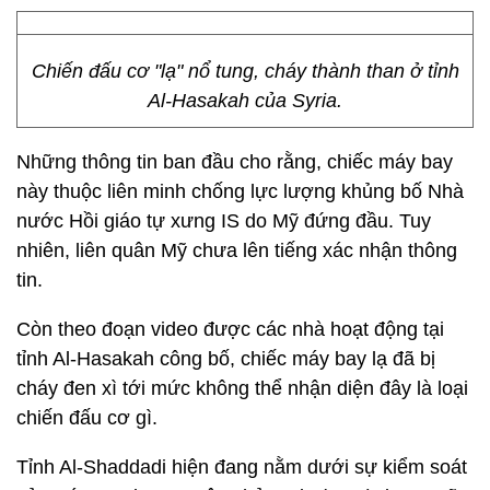
Chiến đấu cơ "lạ" nổ tung, cháy thành than ở tỉnh
Al-Hasakah của Syria.
Những thông tin ban đầu cho rằng, chiếc máy bay
này thuộc liên minh chống lực lượng khủng bố Nhà
nước Hồi giáo tự xưng IS do Mỹ đứng đầu. Tuy
nhiên, liên quân Mỹ chưa lên tiếng xác nhận thông
tin.
Còn theo đoạn video được các nhà hoạt động tại
tỉnh Al-Hasakah công bố, chiếc máy bay lạ đã bị
cháy đen xì tới mức không thể nhận diện đây là loại
chiến đấu cơ gì.
Tỉnh Al-Shaddadi hiện đang nằm dưới sự kiểm soát