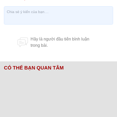
CÓ THỂ BẠN QUAN TÂM