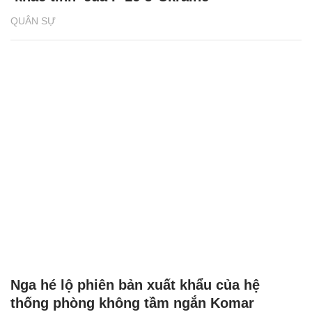
QUÂN SỰ
Nga hé lộ phiên bản xuất khẩu của hệ
thống phòng không tầm ngắn Komar