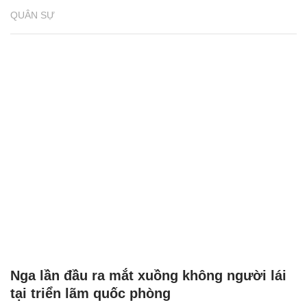
QUÂN SỰ
Nga lần đầu ra mắt xuồng không người lái
tại triển lãm quốc phòng