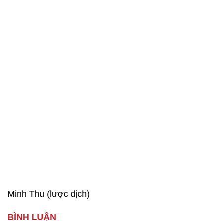
Minh Thu (lược dịch)