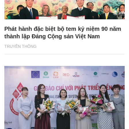
Phát hành đặc biệt bộ tem kỷ niệm 90 năm
thành lập Đảng Cộng sản Việt Nam
TRUYỀN THÔNG