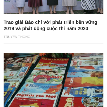
Trao giải Báo chí với phát triển bền vững
2019 và phát động cuộc thi năm 2020
TRUYỀN THÔNG