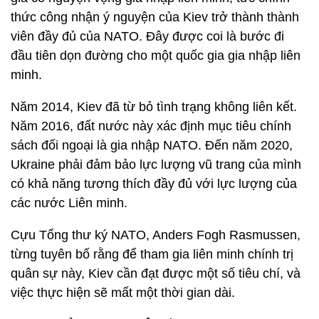
thức công nhận ý nguyện của Kiev trở thành thành
viên đầy đủ của NATO. Đây được coi là bước đi
đầu tiên dọn đường cho một quốc gia gia nhập liên
minh.
Năm 2014, Kiev đã từ bỏ tình trạng không liên kết.
Năm 2016, đất nước này xác định mục tiêu chính
sách đối ngoại là gia nhập NATO. Đến năm 2020,
Ukraine phải đảm bảo lực lượng vũ trang của mình
có khả năng tương thích đầy đủ với lực lượng của
các nước Liên minh.
Cựu Tổng thư ký NATO, Anders Fogh Rasmussen,
từng tuyên bố rằng để tham gia liên minh chính trị
quân sự này, Kiev cần đạt được một số tiêu chí, và
việc thực hiện sẽ mất một thời gian dài.