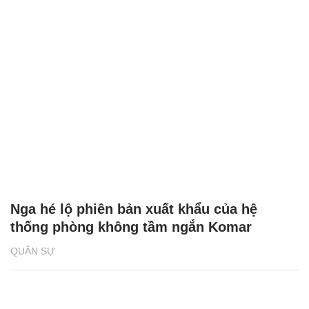
Nga hé lộ phiên bản xuất khẩu của hệ
thống phòng không tầm ngắn Komar
QUÂN SỰ