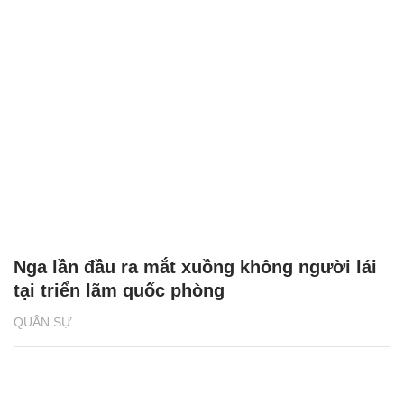
Nga lần đầu ra mắt xuồng không người lái
tại triển lãm quốc phòng
QUÂN SỰ