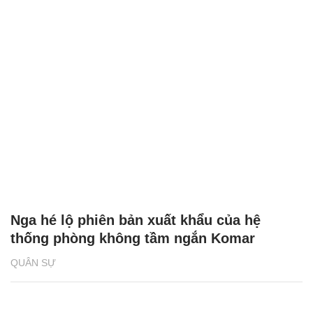
Nga hé lộ phiên bản xuất khẩu của hệ
thống phòng không tầm ngắn Komar
QUÂN SỰ