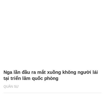
Nga lần đầu ra mắt xuồng không người lái
tại triển lãm quốc phòng
QUÂN SỰ