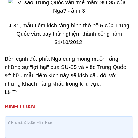
J-31, mẫu tiêm kích tàng hình thế hệ 5 của Trung
Quốc vừa bay thử nghiệm thành công hôm
31/10/2012.
Bên cạnh đó, phía Nga cũng mong muốn rằng
những sự “lợi hại” của SU-35 và việc Trung Quốc
sở hữu mẫu tiêm kích này sẽ kích cầu đối với
những khách hàng khác trong khu vực.
Lê Trí