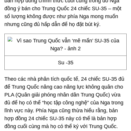
bản hợp đồng chính thức cuối cùng trong đó Nga
đồng ý bán cho Trung Quốc 24 chiếc SU-35 – một
số lượng không được như phía Nga mong muốn
nhưng cũng đủ hấp dẫn để họ đặt bút ký.
Su -35
Theo các nhà phân tích quốc tế, 24 chiếc SU-35 đủ
để Trung Quốc nâng cao năng lực không quân cho
PLA (Quân giải phóng nhân dân Trung Quốc) vừa
đủ để họ có thể “học tập công nghệ” của Nga trong
lĩnh vực này. Phía Nga cũng thừa hiểu rằng, bản
hợp đồng 24 chiếc SU-35 này có thể là bản hợp
đồng cuối cùng mà họ có thể ký với Trung Quốc.