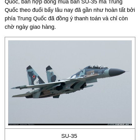
Quốc, bản hợp đồng mua bán SU-35 mà Trung
Quốc theo đuổi bấy lâu nay đã gần như hoàn tất bởi
phía Trung Quốc đã đồng ý thanh toán và chỉ còn
chờ ngày giao hàng.
SU-35