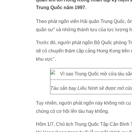
Trung Quốc năm 1997.
Theo phát ngôn viên Hải quân Trung Quốc, ôn
quân sự” và những thành tựu của lực lượng h
Trước đó, người phát ngôn Bộ Quốc phòng Tr
sẽ có chuyến thăm cập cảng Hong Kong trên 
khu vực".
Tàu sân bay Liêu Ninh sẽ được mở cử
Tuy nhiên, người phát ngôn này không nói cụ
chúng có cơ hội lên tàu hay không.
Hôm 1/7, Chủ tịch Trung Quốc Tập Cận Bình 