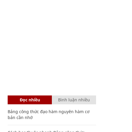
Đọc nhiều
Bình luận nhiều
Bảng công thức đạo hàm nguyên hàm cơ
bản cần nhớ