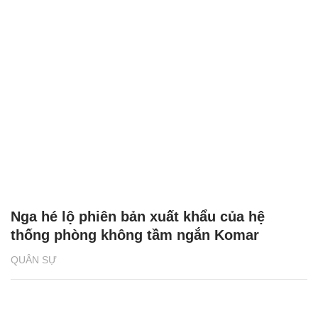
Nga hé lộ phiên bản xuất khẩu của hệ
thống phòng không tầm ngắn Komar
QUÂN SỰ