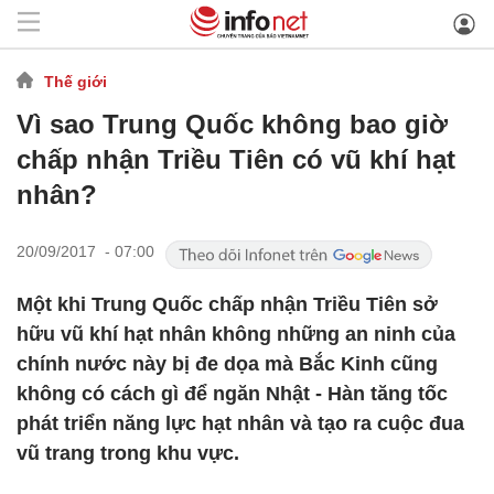
Thế giới
Vì sao Trung Quốc không bao giờ
chấp nhận Triều Tiên có vũ khí hạt
nhân?
20/09/2017 - 07:00
Một khi Trung Quốc chấp nhận Triều Tiên sở
hữu vũ khí hạt nhân không những an ninh của
chính nước này bị đe dọa mà Bắc Kinh cũng
không có cách gì để ngăn Nhật - Hàn tăng tốc
phát triển năng lực hạt nhân và tạo ra cuộc đua
vũ trang trong khu vực.