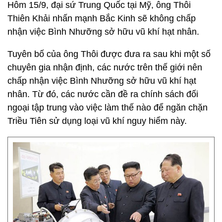
Hôm 15/9, đại sứ Trung Quốc tại Mỹ, ông Thôi
Thiên Khải nhấn mạnh Bắc Kinh sẽ không chấp
nhận việc Bình Nhưỡng sở hữu vũ khí hạt nhân.
Tuyên bố của ông Thôi được đưa ra sau khi một số
chuyên gia nhận định, các nước trên thế giới nên
chấp nhận việc Bình Nhưỡng sở hữu vũ khí hạt
nhân. Từ đó, các nước cần đề ra chính sách đối
ngoại tập trung vào việc làm thế nào để ngăn chặn
Triều Tiên sử dụng loại vũ khí nguy hiểm này.