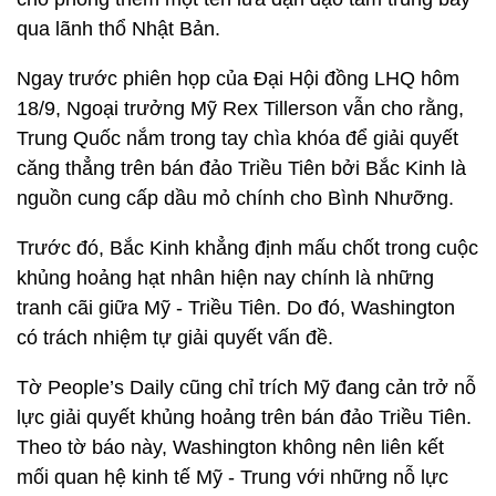
qua lãnh thổ Nhật Bản.
Ngay trước phiên họp của Đại Hội đồng LHQ hôm
18/9, Ngoại trưởng Mỹ Rex Tillerson vẫn cho rằng,
Trung Quốc nắm trong tay chìa khóa để giải quyết
căng thẳng trên bán đảo Triều Tiên bởi Bắc Kinh là
nguồn cung cấp dầu mỏ chính cho Bình Nhưỡng.
Trước đó, Bắc Kinh khẳng định mấu chốt trong cuộc
khủng hoảng hạt nhân hiện nay chính là những
tranh cãi giữa Mỹ - Triều Tiên. Do đó, Washington
có trách nhiệm tự giải quyết vấn đề.
Tờ People’s Daily cũng chỉ trích Mỹ đang cản trở nỗ
lực giải quyết khủng hoảng trên bán đảo Triều Tiên.
Theo tờ báo này, Washington không nên liên kết
mối quan hệ kinh tế Mỹ - Trung với những nỗ lực