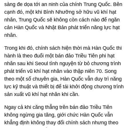
sàng đe dọa tới an ninh của chính Trung Quốc. Bên
cạnh đó, một khi Bình Nhưỡng sở hữu vũ khí hạt
nhân, Trung Quốc sẽ không còn cách nào để ngăn
cản Hàn Quốc và Nhật Bản phát triển năng lực hạt
nhân.
Trong khi đó, chính sách hiện thời mà Hàn Quốc thi
hành là theo đuổi một bán đảo Triều Tiên phi hạt
nhân sau khi Seoul tình nguyện từ bỏ chương trình
phát triển vũ khí hạt nhân vào thập niên 70. Song
theo một số chuyên gia, Hàn Quốc vẫn duy trì năng
lực kỹ thuật và thiết bị để tái khởi động chương trình
sản xuất vũ khí hạt nhân khi cần.
Ngay cả khi căng thẳng trên bán đảo Triều Tiên
không ngừng gia tăng, giới chức Hàn Quốc vẫn
khẳng định không thay đổi chính sách nhưng theo