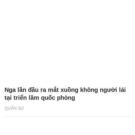
Nga lần đầu ra mắt xuồng không người lái
tại triển lãm quốc phòng
QUÂN SỰ