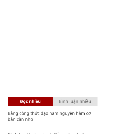
Đọc nhiều
Bình luận nhiều
Bảng công thức đạo hàm nguyên hàm cơ
bản cần nhớ