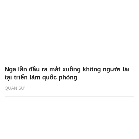
Nga lần đầu ra mắt xuồng không người lái
tại triển lãm quốc phòng
QUÂN SỰ