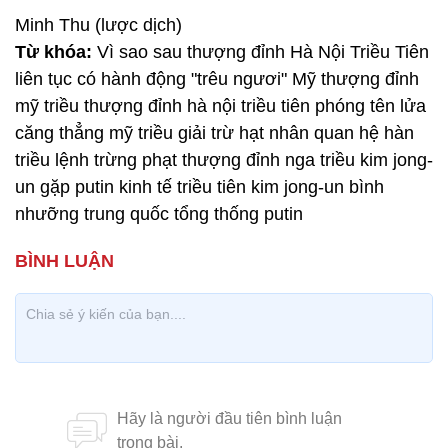
Minh Thu (lược dịch)
Từ khóa:
Vì sao sau thượng đỉnh Hà Nội Triều Tiên
liên tục có hành động "trêu ngươi" Mỹ thượng đỉnh
mỹ triều thượng đỉnh hà nội triều tiên phóng tên lửa
căng thẳng mỹ triều giải trừ hạt nhân quan hệ hàn
triều lệnh trừng phạt thượng đỉnh nga triều kim jong-
un gặp putin kinh tế triều tiên kim jong-un bình
nhưỡng trung quốc tổng thống putin