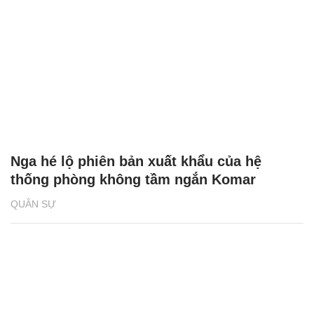
Nga hé lộ phiên bản xuất khẩu của hệ
thống phòng không tầm ngắn Komar
QUÂN SỰ