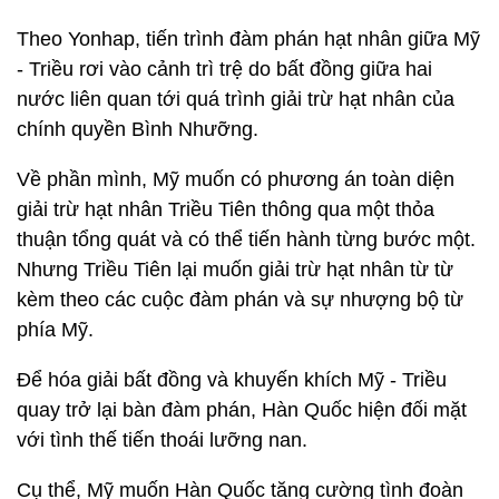
Theo Yonhap, tiến trình đàm phán hạt nhân giữa Mỹ
- Triều rơi vào cảnh trì trệ do bất đồng giữa hai
nước liên quan tới quá trình giải trừ hạt nhân của
chính quyền Bình Nhưỡng.
Về phần mình, Mỹ muốn có phương án toàn diện
giải trừ hạt nhân Triều Tiên thông qua một thỏa
thuận tổng quát và có thể tiến hành từng bước một.
Nhưng Triều Tiên lại muốn giải trừ hạt nhân từ từ
kèm theo các cuộc đàm phán và sự nhượng bộ từ
phía Mỹ.
Để hóa giải bất đồng và khuyến khích Mỹ - Triều
quay trở lại bàn đàm phán, Hàn Quốc hiện đối mặt
với tình thế tiến thoái lưỡng nan.
Cụ thể, Mỹ muốn Hàn Quốc tăng cường tình đoàn