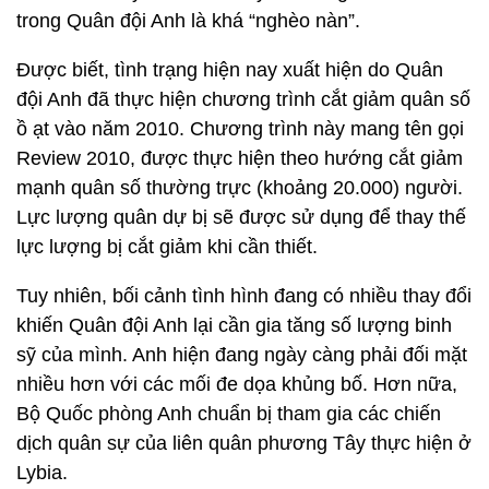
trong Quân đội Anh là khá “nghèo nàn”.
Được biết, tình trạng hiện nay xuất hiện do Quân
đội Anh đã thực hiện chương trình cắt giảm quân số
ồ ạt vào năm 2010. Chương trình này mang tên gọi
Review 2010, được thực hiện theo hướng cắt giảm
mạnh quân số thường trực (khoảng 20.000) người.
Lực lượng quân dự bị sẽ được sử dụng để thay thế
lực lượng bị cắt giảm khi cần thiết.
Tuy nhiên, bối cảnh tình hình đang có nhiều thay đổi
khiến Quân đội Anh lại cần gia tăng số lượng binh
sỹ của mình. Anh hiện đang ngày càng phải đối mặt
nhiều hơn với các mối đe dọa khủng bố. Hơn nữa,
Bộ Quốc phòng Anh chuẩn bị tham gia các chiến
dịch quân sự của liên quân phương Tây thực hiện ở
Lybia.