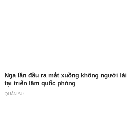
Nga lần đầu ra mắt xuồng không người lái
tại triển lãm quốc phòng
QUÂN SỰ