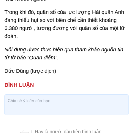
Trong khi đó, quân số của lực lượng Hải quân Anh
đang thiếu hụt so với biên chế cần thiết khoảng
6.380 người, tương đương với quân số của một lữ
đoàn.
Nội dung được thực hiện qua tham khảo nguồn tin
từ tờ báo “Quan điểm”.
Đức Dũng (lược dịch)