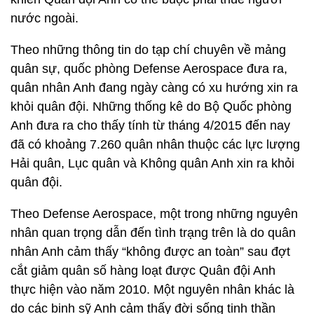
nước ngoài.
Theo những thông tin do tạp chí chuyên về mảng
quân sự, quốc phòng Defense Aerospace đưa ra,
quân nhân Anh đang ngày càng có xu hướng xin ra
khỏi quân đội. Những thống kê do Bộ Quốc phòng
Anh đưa ra cho thấy tính từ tháng 4/2015 đến nay
đã có khoảng 7.260 quân nhân thuộc các lực lượng
Hải quân, Lục quân và Không quân Anh xin ra khỏi
quân đội.
Theo Defense Aerospace, một trong những nguyên
nhân quan trọng dẫn đến tình trạng trên là do quân
nhân Anh cảm thấy “không được an toàn” sau đợt
cắt giảm quân số hàng loạt được Quân đội Anh
thực hiện vào năm 2010. Một nguyên nhân khác là
do các binh sỹ Anh cảm thấy đời sống tinh thần