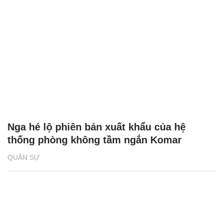
Nga hé lộ phiên bản xuất khẩu của hệ
thống phòng không tầm ngắn Komar
QUÂN SỰ