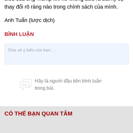
thay đổi rõ ràng nào trong chính sách của mình.
Anh Tuấn (lược dịch)
CÓ THỂ BẠN QUAN TÂM