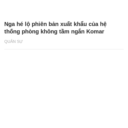
Nga hé lộ phiên bản xuất khẩu của hệ
thống phòng không tầm ngắn Komar
QUÂN SỰ