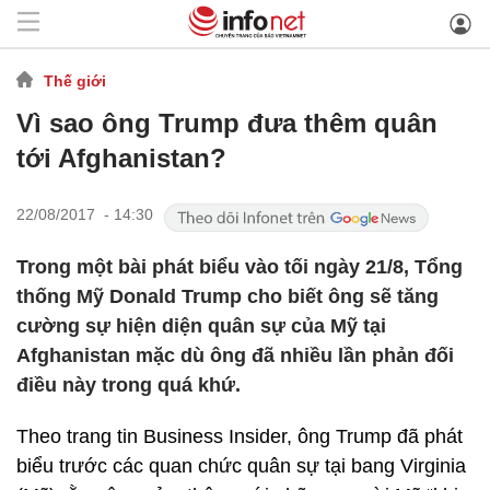
Thế giới
Vì sao ông Trump đưa thêm quân
tới Afghanistan?
22/08/2017 - 14:30
Trong một bài phát biểu vào tối ngày 21/8, Tổng
thống Mỹ Donald Trump cho biết ông sẽ tăng
cường sự hiện diện quân sự của Mỹ tại
Afghanistan mặc dù ông đã nhiều lần phản đối
điều này trong quá khứ.
Theo trang tin Business Insider, ông Trump đã phát
biểu trước các quan chức quân sự tại bang Virginia