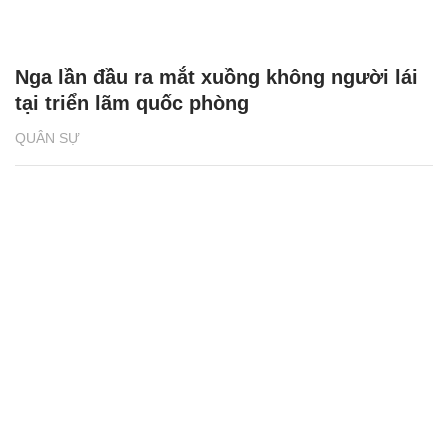
Nga lần đầu ra mắt xuồng không người lái
tại triển lãm quốc phòng
QUÂN SỰ