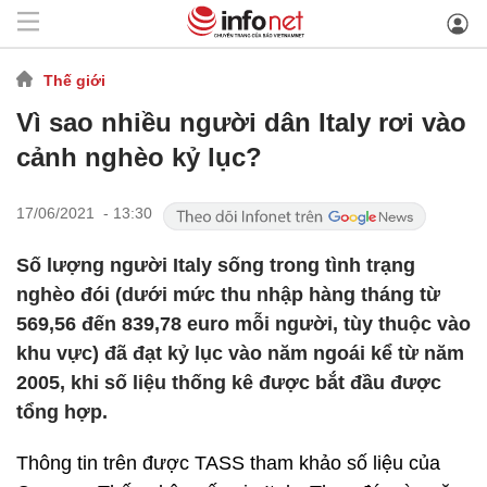
Thế giới
Vì sao nhiều người dân Italy rơi vào
cảnh nghèo kỷ lục?
17/06/2021 - 13:30
Số lượng người Italy sống trong tình trạng
nghèo đói (dưới mức thu nhập hàng tháng từ
569,56 đến 839,78 euro mỗi người, tùy thuộc vào
khu vực) đã đạt kỷ lục vào năm ngoái kể từ năm
2005, khi số liệu thống kê được bắt đầu được
tổng hợp.
Thông tin trên được TASS tham khảo số liệu của