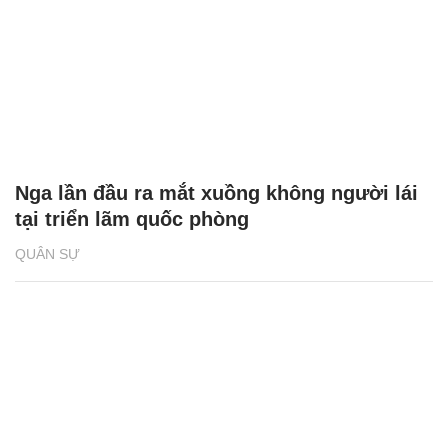
Nga lần đầu ra mắt xuồng không người lái
tại triển lãm quốc phòng
QUÂN SỰ