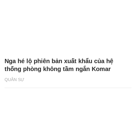
Nga hé lộ phiên bản xuất khẩu của hệ
thống phòng không tầm ngắn Komar
QUÂN SỰ