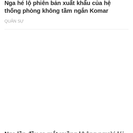
Nga hé lộ phiên bản xuất khẩu của hệ
thống phòng không tầm ngắn Komar
QUÂN SỰ