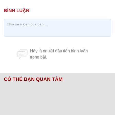
CÓ THỂ BẠN QUAN TÂM