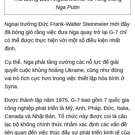
Nga Putin
Ngoại trưởng Đức Frank-Walter Steinmeier mới đây
đã bóng gió rằng việc đưa Nga quay trở lại G-7 chỉ
có thể được thực hiện với một số điều kiện nhất
định.
Cụ thể, Nga phải tăng cường các nỗ lực để giải
quyết cuộc khủng hoảng Ukraine, cũng như đóng
vai trò tích cực hơn trong việc thiết lập hòa bình ở
Syria.
Được thành lập năm 1975, G-7 bao gồm 7 quốc gia
công nghiệp phát triển là Mỹ, Anh, Pháp, Đức, Italia,
Canada và Nhật Bản. Tổ chức này được coi là câu
lạc bộ không chính thức nhằm xác định các vấn đề
liên quan đến việc thúc đẩy sự phát triển kinh tế của