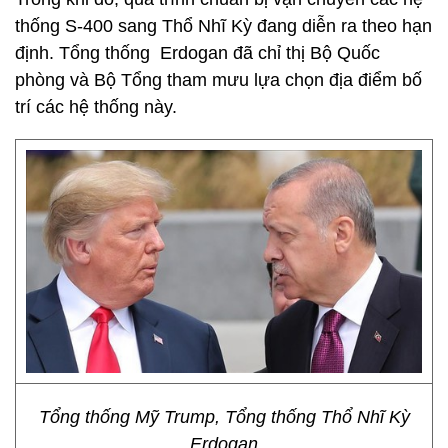
thống S-400 sang Thổ Nhĩ Kỳ đang diễn ra theo hạn
định. Tổng thống Erdogan đã chỉ thị Bộ Quốc
phòng và Bộ Tổng tham mưu lựa chọn địa điểm bố
trí các hệ thống này.
Tổng thống Mỹ Trump, Tổng thống Thổ Nhĩ Kỳ
Erdogan