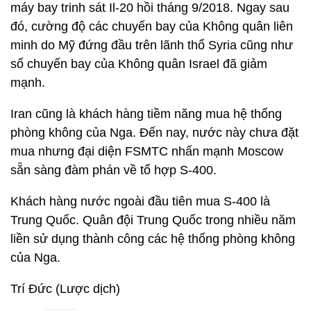
máy bay trinh sát Il-20 hồi tháng 9/2018. Ngay sau
đó, cường độ các chuyến bay của Không quân liên
minh do Mỹ đứng đầu trên lãnh thổ Syria cũng như
số chuyến bay của Không quân Israel đã giảm
mạnh.
Iran cũng là khách hàng tiềm năng mua hệ thống
phòng không của Nga. Đến nay, nước này chưa đặt
mua nhưng đại diện FSMTC nhấn mạnh Moscow
sẵn sàng đàm phán về tổ hợp S-400.
Khách hàng nước ngoài đầu tiên mua S-400 là
Trung Quốc. Quân đội Trung Quốc trong nhiều năm
liền sử dụng thành công các hệ thống phòng không
của Nga.
Trí Đức (Lược dịch)