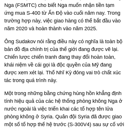
Nga (FSMTC) cho biết Nga muốn nhận tiền tạm
ứng mua S-400 từ Ấn Độ vào cuối năm nay. Trong
trường hợp này, việc giao hàng có thể bắt đầu vào
năm 2020 và hoàn thành vào năm 2025.
Ông Sudakov nói rằng điều này có nghĩa là toàn bộ
bản đồ địa chính trị của thế giới đang được vẽ lại.
Chiến lược chiến tranh đang thay đổi hoàn toàn,
khái niệm về cái gọi là độc quyền của Mỹ đang
được xem xét lại. Thổ Nhĩ Kỳ đóng vai trò chất xúc
tác trong quá trình này.
Một trong những bằng chứng hùng hồn khẳng định
tính hiệu quả của các hệ thống phòng không Nga ở
nước ngoài là việc triển khai các tổ hợp tên lửa
phòng không ở Syria. Quân đội Syria đã được giao
một số tổ hợp thế hệ trước (S-300V4) sau sự cố với