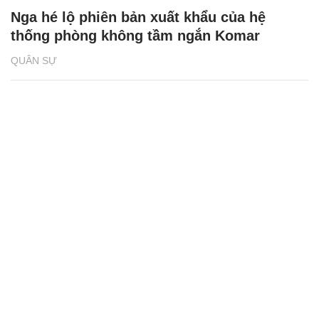
Nga hé lộ phiên bản xuất khẩu của hệ
thống phòng không tầm ngắn Komar
QUÂN SỰ