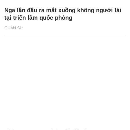
Nga lần đầu ra mắt xuồng không người lái
tại triển lãm quốc phòng
QUÂN SỰ