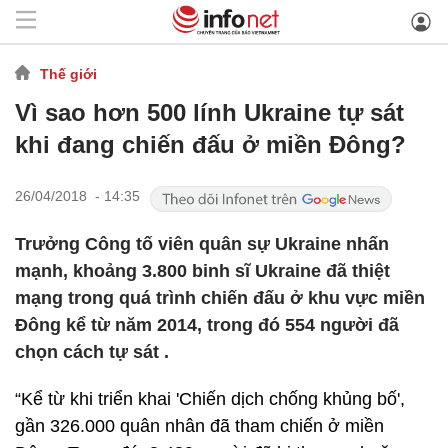
Thế giới
Vì sao hơn 500 lính Ukraine tự sát
khi đang chiến đấu ở miền Đông?
26/04/2018 - 14:35
Trưởng Công tố viên quân sự Ukraine nhấn
mạnh, khoảng 3.800 binh sĩ Ukraine đã thiệt
mạng trong quá trình chiến đấu ở khu vực miền
Đông kể từ năm 2014, trong đó 554 người đã
chọn cách tự sát .
“Kể từ khi triển khai 'Chiến dịch chống khủng bố',
gần 326.000 quân nhân đã tham chiến ở miền