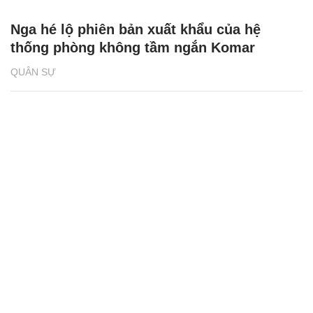
Nga hé lộ phiên bản xuất khẩu của hệ
thống phòng không tầm ngắn Komar
QUÂN SỰ